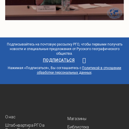
Подписывайтесь на почтовую рассылку РГО, чтобы первыми получать
новости и специальные предложения от Русского географического
общества.
ПОДПИСАТЬСЯ
Нажимая «Подписаться», Вы соглашаетесь с
Политикой в отношении
обработки персональных данных
.
О нас
Магазины
Штаб-квартира РГО в
Библиотека