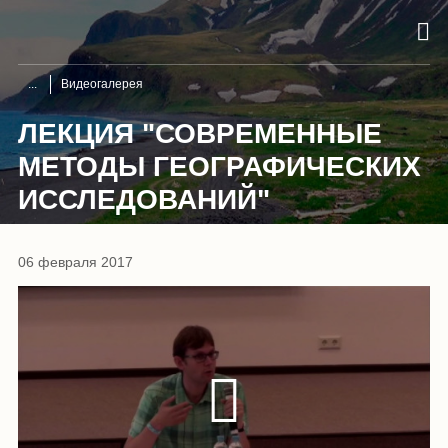
Видеогалерея
ЛЕКЦИЯ "СОВРЕМЕННЫЕ
МЕТОДЫ ГЕОГРАФИЧЕСКИХ
ИССЛЕДОВАНИЙ"
06 февраля 2017