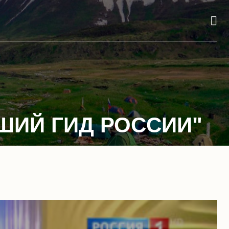
ШИЙ ГИД РОССИИ"