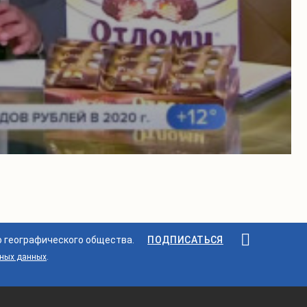
о географического общества.
ПОДПИСАТЬСЯ
ьных данных
.