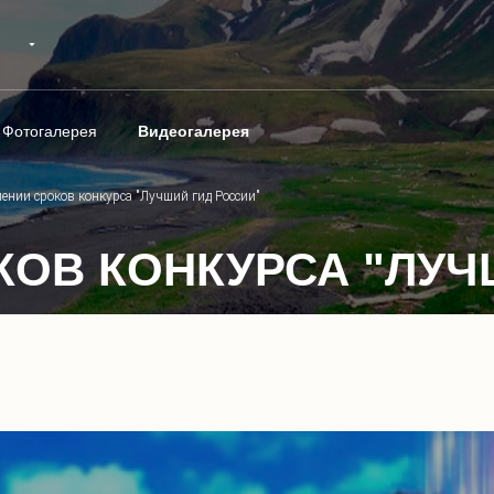
Фотогалерея
Видеогалерея
ении сроков конкурса "Лучший гид России"
КОВ КОНКУРСА "ЛУЧ