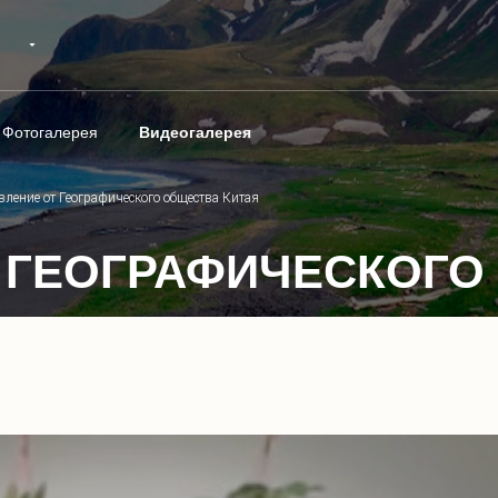
Фотогалерея
Видеогалерея
ление от Географического общества Китая
 ГЕОГРАФИЧЕСКОГО