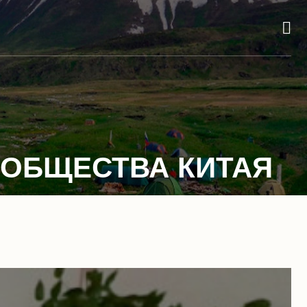
 ОБЩЕСТВА КИТАЯ