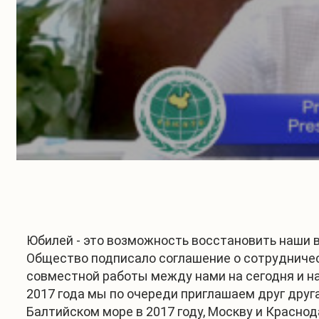
Юбилей - это возможность восстановить наши в
Общество подписало соглашение о сотрудничес
совместной работы между нами на сегодня и н
2017 года мы по очереди приглашаем друг друга
Балтийском море в 2017 году, Москву и Краснод