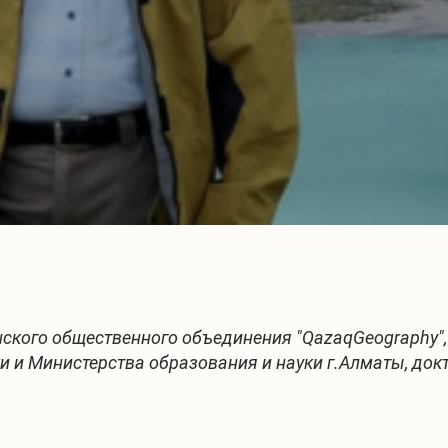
ского общественного объединения "QazaqGeography",
и и Министерства образования и науки г.Алматы, док