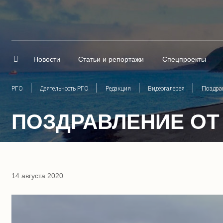
Новости
Статьи и репортажи
Спецпроекты
РГО
Деятельность РГО
Редакция
Видеогалерея
Поздрав
ПОЗДРАВЛЕНИЕ ОТ
14 августа 2020