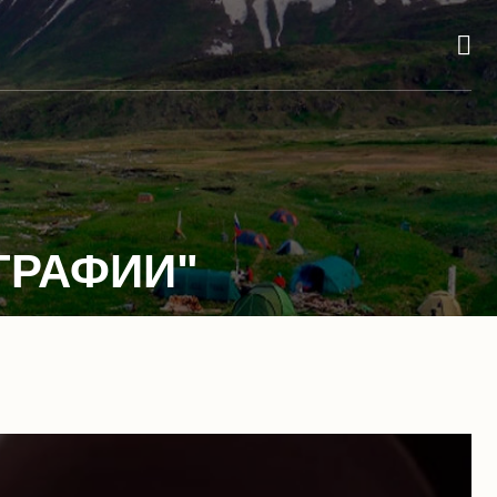
ГРАФИИ"