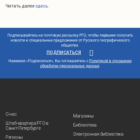
Читать далее
здесь.
Подписывайтесь на почтовую рассылку РГО, чтобы первыми получать
новости и специальные предложения от Русского географического
общества.
ПОДПИСАТЬСЯ
Нажимая «Подписаться», Вы соглашаетесь с
Политикой в отношении
обработки персональных данных
.
О нас
Магазины
Штаб-квартира РГО в
Библиотека
Санкт‑Петербурге
Электронная библиотека
Регионы