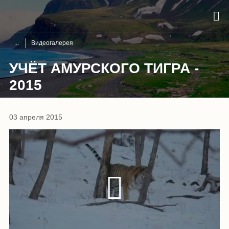
Видеогалерея
УЧЁТ АМУРСКОГО ТИГРА -
2015
03 апреля 2015