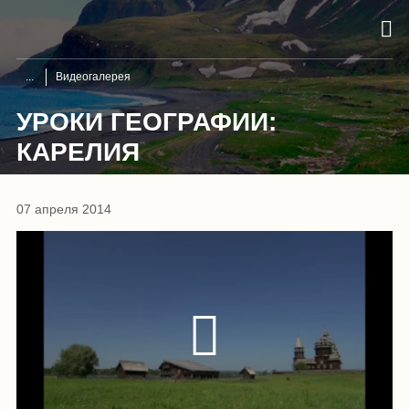
Видеогалерея
УРОКИ ГЕОГРАФИИ:
КАРЕЛИЯ
07 апреля 2014