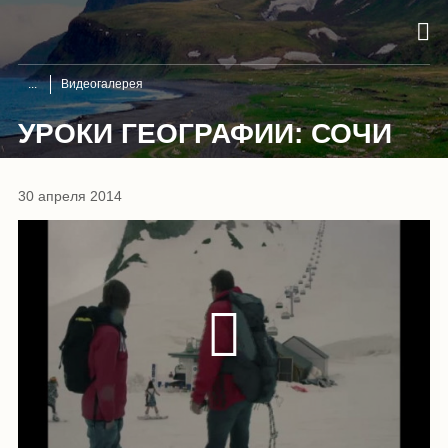
Видеогалерея
УРОКИ ГЕОГРАФИИ: СОЧИ
30 апреля 2014