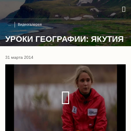
Видеогалерея
УРОКИ ГЕОГРАФИИ: ЯКУТИЯ
31 марта 2014