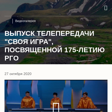
Видеогалерея
ВЫПУСК ТЕЛЕПЕРЕДАЧИ
"СВОЯ ИГРА",
ПОСВЯЩЕННОЙ 175-ЛЕТИЮ
РГО
27 октября 2020