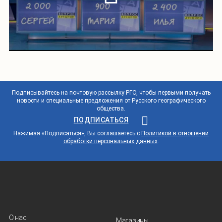
Подписывайтесь на почтовую рассылку РГО, чтобы первыми получать
новости и специальные предложения от Русского географического
общества.
ПОДПИСАТЬСЯ
Нажимая «Подписаться», Вы соглашаетесь с
Политикой в отношении
обработки персональных данных
.
О нас
Магазины