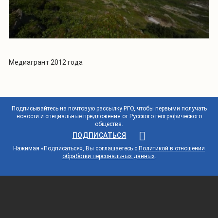
Медиагрант 2012 года
Подписывайтесь на почтовую рассылку РГО, чтобы первыми получать
новости и специальные предложения от Русского географического
общества.
ПОДПИСАТЬСЯ
Нажимая «Подписаться», Вы соглашаетесь с
Политикой в отношении
обработки персональных данных
.