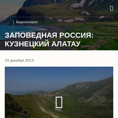
Видеогалерея
ЗАПОВЕДНАЯ РОССИЯ:
КУЗНЕЦКИЙ АЛАТАУ
19 декабря 2013