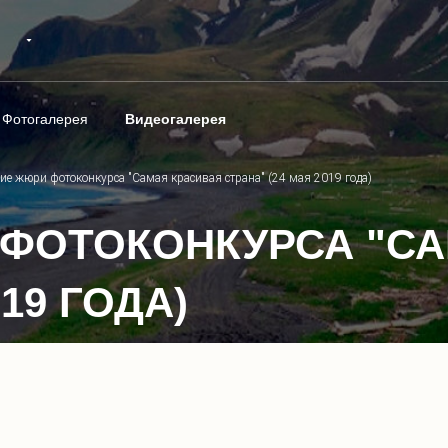
Фотогалерея
Видеогалерея
ие жюри фотоконкурса "Самая красивая страна" (24 мая 2019 года)
ФОТОКОНКУРСА "СА
19 ГОДА)