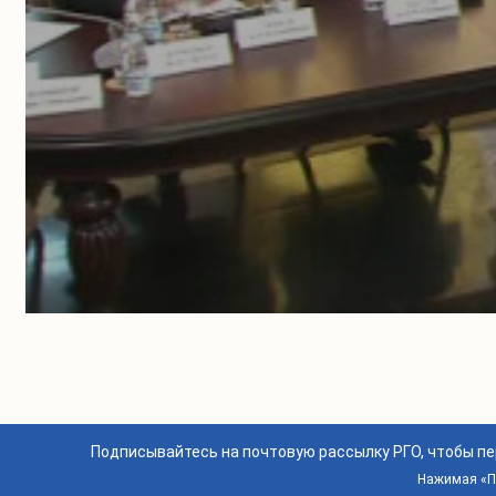
Подписывайтесь на почтовую рассылку РГО, чтобы п
Нажимая «По