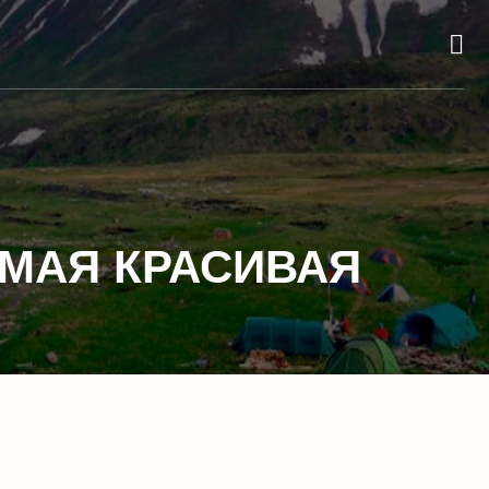
МАЯ КРАСИВАЯ