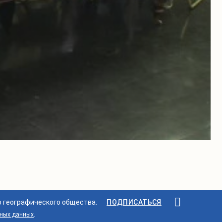
о географического общества.
ПОДПИСАТЬСЯ
ьных данных
.