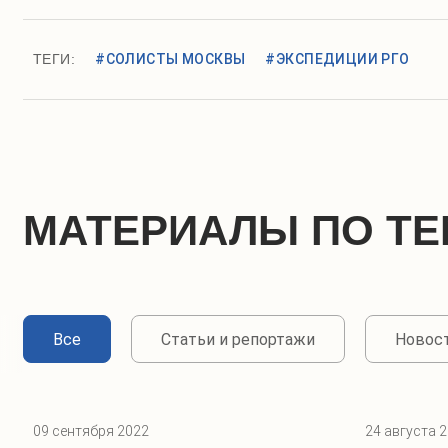
ТЕГИ:
#СОЛИСТЫ МОСКВЫ
#ЭКСПЕДИЦИИ РГО
МАТЕРИАЛЫ ПО ТЕ
Все
Статьи и репортажи
Новос
09 сентября 2022
24 августа 