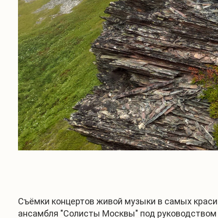
Съёмки концертов живой музыки в самых краси
ансамбля "Солисты Москвы" под руководством