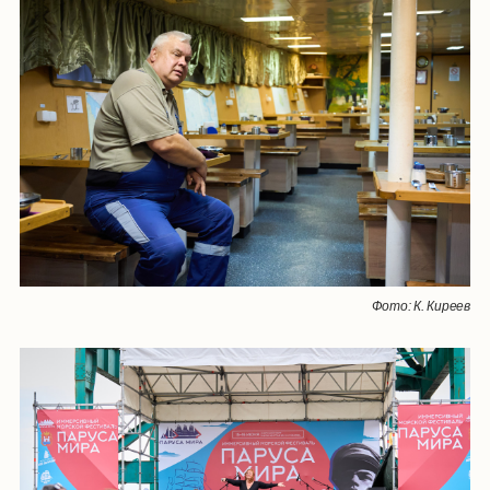
Фото: К. Киреев