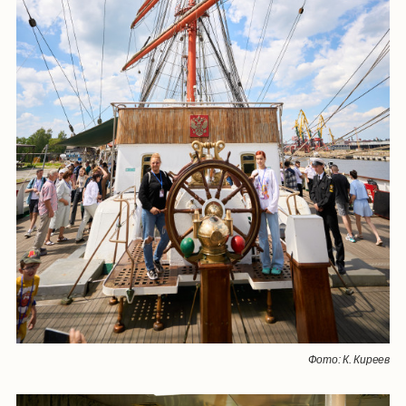
Фото: К. Киреев