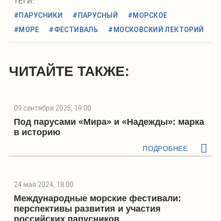
ТЕГИ:
#ПАРУСНИКИ
#ПАРУСНЫЙ
#МОРСКОЕ
#МОРЕ
#ФЕСТИВАЛЬ
#МОСКОВСКИЙ ЛЕКТОРИЙ
ЧИТАЙТЕ ТАКЖЕ:
09 сентября 2025, 19:00
Под парусами «Мира» и «Надежды»: марка
в историю
ПОДРОБНЕЕ
24 мая 2024, 18:00
Международные морские фестивали:
перспективы развития и участия
российских парусников