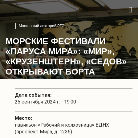
Московский лекторий РГО
МОРСКИЕ ФЕСТИВАЛИ
«ПАРУСА МИРА»: «МИР»,
«КРУЗЕНШТЕРН», «СЕДОВ»
ОТКРЫВАЮТ БОРТА
Дата события:
25 сентября 2024 г. - 19:00
Место:
павильон «Рабочий и колхозница» ВДНХ
(проспект Мира, д. 123б)