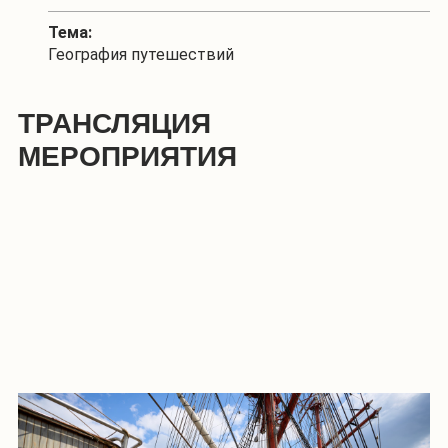
Тема:
География путешествий
ТРАНСЛЯЦИЯ
МЕРОПРИЯТИЯ