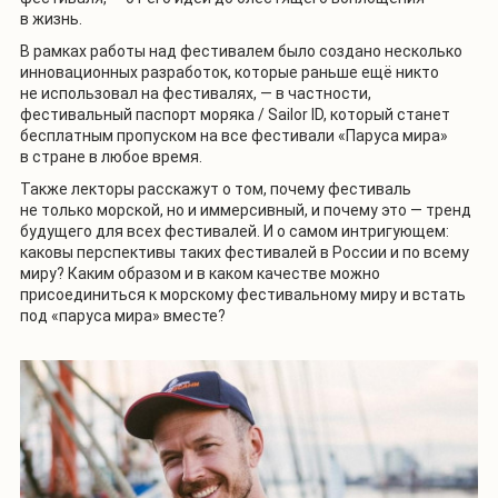
в жизнь.
В рамках работы над фестивалем было создано несколько
инновационных разработок, которые раньше ещё никто
не использовал на фестивалях, — в частности,
фестивальный паспорт моряка / Sailor ID, который станет
бесплатным пропуском на все фестивали «Паруса мира»
в стране в любое время.
Также лекторы расскажут о том, почему фестиваль
не только морской, но и иммерсивный, и почему это — тренд
будущего для всех фестивалей. И о самом интригующем:
каковы перспективы таких фестивалей в России и по всему
миру? Каким образом и в каком качестве можно
присоединиться к морскому фестивальному миру и встать
под «паруса мира» вместе?