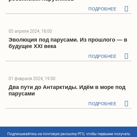
ПОДРОБНЕЕ
05 апреля 2024, 18:00
Эволюция под парусами. Из прошлого — в
будущее XXI века
ПОДРОБНЕЕ
01 февраля 2024, 19:00
Два пути до Антарктиды. Идём в море под
парусами
ПОДРОБНЕЕ
Подписывайтесь на почтовую рассылку РГО, чтобы первыми получать