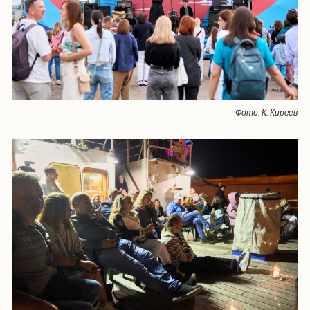
Фото: К. Киреев