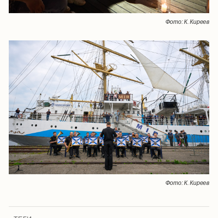
Фото: К. Киреев
Фото: К. Киреев