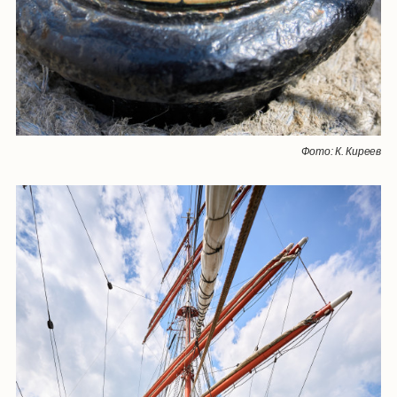
Фото: К. Киреев