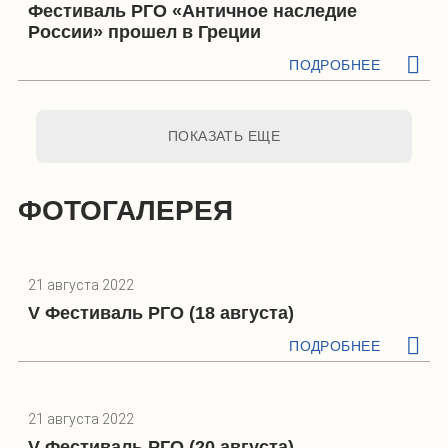
Фестиваль РГО «Античное наследие
России» прошел в Греции
ПОДРОБНЕЕ
ПОКАЗАТЬ ЕЩЕ
ФОТОГАЛЕРЕЯ
21 августа 2022
V Фестиваль РГО (18 августа)
ПОДРОБНЕЕ
21 августа 2022
V Фестиваль РГО (20 августа)