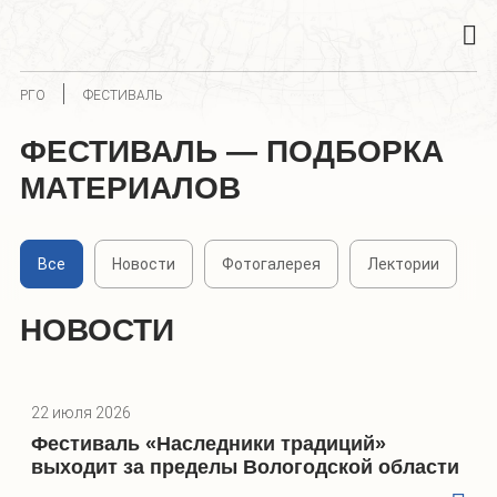
РГО
ФЕСТИВАЛЬ
ФЕСТИВАЛЬ — ПОДБОРКА
МАТЕРИАЛОВ
Все
Новости
Фотогалерея
Лектории
НОВОСТИ
22 июля 2026
Фестиваль «Наследники традиций»
выходит за пределы Вологодской области