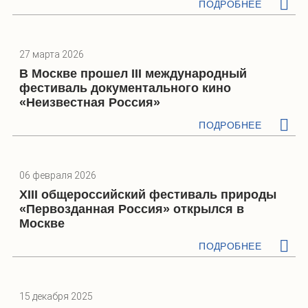
ПОДРОБНЕЕ
27 марта 2026
В Москве прошел III международный
фестиваль документального кино
«Неизвестная Россия»
ПОДРОБНЕЕ
06 февраля 2026
XIII общероссийский фестиваль природы
«Первозданная Россия» открылся в
Москве
ПОДРОБНЕЕ
15 декабря 2025