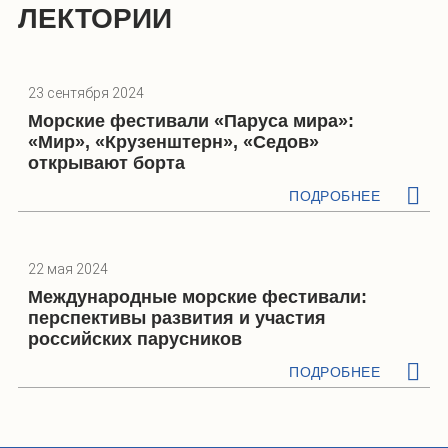
ЛЕКТОРИИ
23 сентября 2024
Морские фестивали «Паруса мира»:
«Мир», «Крузенштерн», «Седов»
открывают борта
ПОДРОБНЕЕ
22 мая 2024
Международные морские фестивали:
перспективы развития и участия
российских парусников
ПОДРОБНЕЕ