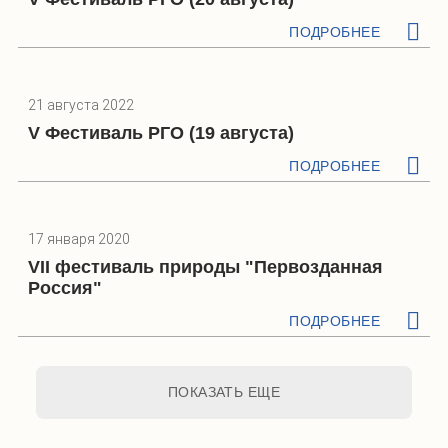
ПОДРОБНЕЕ
21 августа 2022
V Фестиваль РГО (19 августа)
ПОДРОБНЕЕ
17 января 2020
VII фестиваль природы "Первозданная
Россия"
ПОДРОБНЕЕ
ПОКАЗАТЬ ЕЩЕ