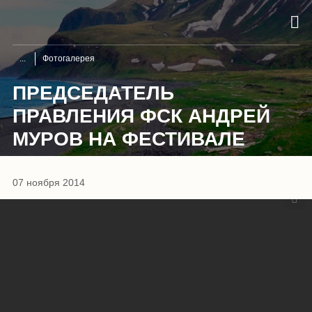
Фотогалерея
ПРЕДСЕДАТЕЛЬ
ПРАВЛЕНИЯ ФСК АНДРЕЙ
МУРОВ НА ФЕСТИВАЛЕ
1
/
18
07 ноября 2014