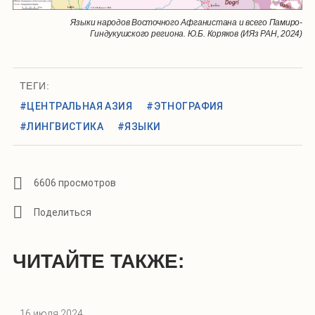
Языки народов Восточного Афганистана и всего Памиро-
Гиндукушского региона. Ю.Б. Коряков (ИЯз РАН, 2024)
ТЕГИ:
#ЦЕНТРАЛЬНАЯ АЗИЯ
#ЭТНОГРАФИЯ
#ЛИНГВИСТИКА
#ЯЗЫКИ
6606 просмотров
ЧИТАЙТЕ ТАКЖЕ:
16 июля 2024