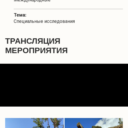
Тема:
Специальные исследования
ТРАНСЛЯЦИЯ
МЕРОПРИЯТИЯ