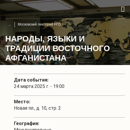
Московский лекторий РГО
НАРОДЫ, ЯЗЫКИ И
ТРАДИЦИИ ВОСТОЧНОГО
АФГАНИСТАНА
Дата события:
24 марта 2025 г. - 19:00
Место:
Новая пл., д. 10, стр. 2
География:
Международные