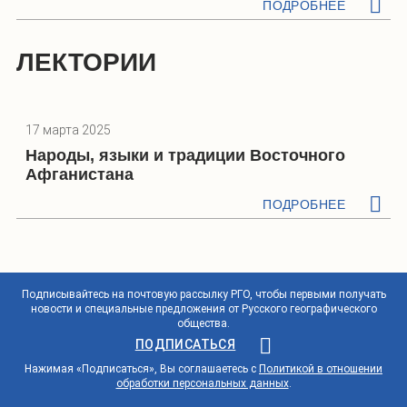
ПОДРОБНЕЕ
ЛЕКТОРИИ
17 марта 2025
Народы, языки и традиции Восточного
Афганистана
ПОДРОБНЕЕ
Подписывайтесь на почтовую рассылку РГО, чтобы первыми получать
новости и специальные предложения от Русского географического
общества.
ПОДПИСАТЬСЯ
Нажимая «Подписаться», Вы соглашаетесь с
Политикой в отношении
обработки персональных данных
.