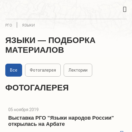
РГО
ЯЗЫКИ
ЯЗЫКИ — ПОДБОРКА
МАТЕРИАЛОВ
Все
Фотогалерея
Лектории
ФОТОГАЛЕРЕЯ
05 ноября 2019
Выставка РГО "Языки народов России"
открылась на Арбате