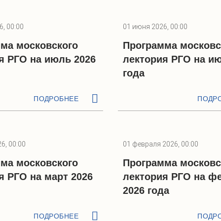
, 00:00
01 июня 2026, 00:00
ма московского
Программа московс
я РГО на июль 2026
лектория РГО на ию
года
ПОДРОБНЕЕ
ПОДР
6, 00:00
01 февраля 2026, 00:00
ма московского
Программа московс
я РГО на март 2026
лектория РГО на ф
2026 года
ПОДРОБНЕЕ
ПОДР