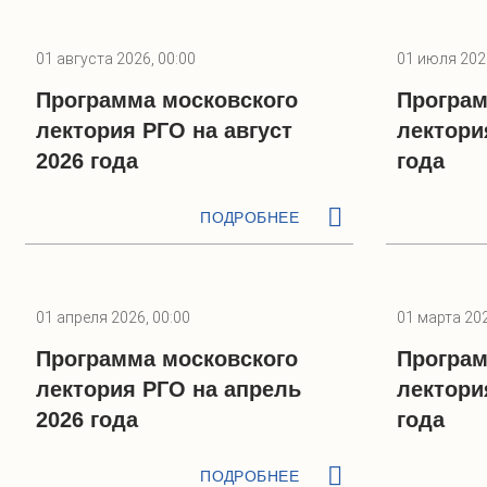
01 августа 2026, 00:00
01 июля 2026
Программа московского
Програм
лектория РГО на август
лектори
2026 года
года
ПОДРОБНЕЕ
01 апреля 2026, 00:00
01 марта 202
Программа московского
Програм
лектория РГО на апрель
лектори
2026 года
года
ПОДРОБНЕЕ