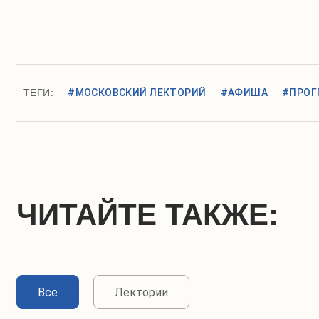
ТЕГИ:
#МОСКОВСКИЙ ЛЕКТОРИЙ
#АФИША
#ПРОГ
ЧИТАЙТЕ ТАКЖЕ:
Все
Лектории