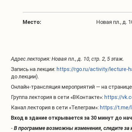
Место:
Новая пл., д. 1
Адрес лектория: Новая пл., д. 10, стр. 2, 5 этаж.
Запись на лекции:
https://rgo.ru/activity/lecture
до лекции).
Онлайн-трансляция мероприятий — на странице 
Группа лектория в сети «ВКонтакте»:
https://vk.
Канал лектория в сети «Телеграм»:
https://t.me/
Вход в здание открывается за 30 минут до нач
-
В программе возможны изменения, следите за 