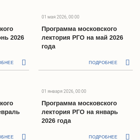
01 мая 2026, 00:00
кого
Программа московского
нь 2026
лектория РГО на май 2026
года
ОБНЕЕ
ПОДРОБНЕЕ
01 января 2026, 00:00
кого
Программа московского
евраль
лектория РГО на январь
2026 года
ОБНЕЕ
ПОДРОБНЕЕ