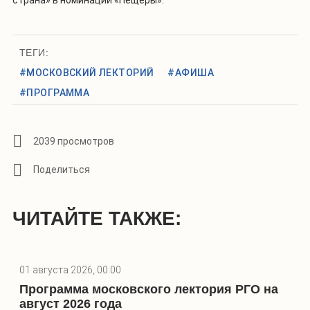
ТЕГИ:
#МОСКОВСКИЙ ЛЕКТОРИЙ
#АФИША
#ПРОГРАММА
2039 просмотров
ЧИТАЙТЕ ТАКЖЕ:
01 августа 2026, 00:00
Программа московского лектория РГО на
август 2026 года