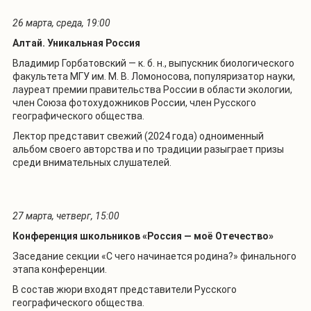
26 марта, среда, 19:00
Алтай. Уникальная Россия
Владимир Горбатовский — к. б. н., выпускник биологического
факультета МГУ им. М. В. Ломоносова, популяризатор науки,
лауреат премии правительства России в области экологии,
член Союза фотохудожников России, член Русского
географического общества.
Лектор представит свежий (2024 года) одноименный
альбом своего авторства и по традиции разыграет призы
среди внимательных слушателей.
27 марта, четверг, 15:00
Конференция школьников «Россия — моё Отечество»
Заседание секции «С чего начинается родина?» финального
этапа конференции.
В состав жюри входят представители Русского
географического общества.