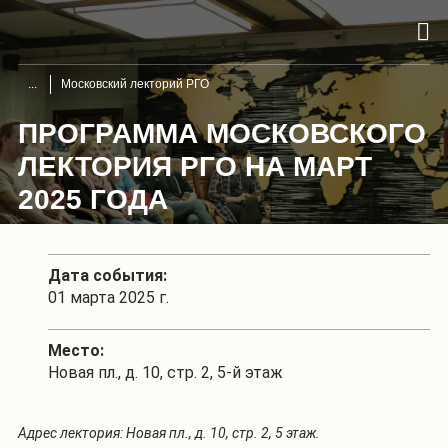
Московский лекторий РГО
ПРОГРАММА МОСКОВСКОГО
ЛЕКТОРИЯ РГО НА МАРТ
2025 ГОДА
Дата события:
01 марта 2025 г.
Место:
Новая пл., д. 10, стр. 2, 5-й этаж
Адрес лектория: Новая пл., д. 10, стр. 2, 5 этаж.