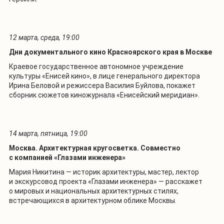
12 марта, среда, 19:00
Дни документального кино Красноярского края в Москве
Краевое государственное автономное учреждение
культуры «Енисей кино», в лице генерального директора
Ирина Беловой и режиссера Василия Буйлова, покажет
сборник сюжетов киножурнала «Енисейский меридиан».
14 марта, пятница, 19:00
Москва. Архитектурная кругосветка. Совместно
с компанией «Глазами инженера»
Мария Никитина — историк архитектуры, мастер, лектор
и экскурсовод проекта «Глазами инженера» — расскажет
о мировых и национальных архитектурных стилях,
встречающихся в архитектурном облике Москвы.