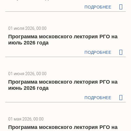
ПОДРОБНЕЕ
01 июля 2026, 00:00
Программа московского лектория РГО на
июль 2026 года
ПОДРОБНЕЕ
01 июня 2026, 00:00
Программа московского лектория РГО на
июнь 2026 года
ПОДРОБНЕЕ
01 мая 2026, 00:00
Программа московского лектория РГО на