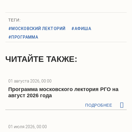
ТЕГИ:
#МОСКОВСКИЙ ЛЕКТОРИЙ
#АФИША
#ПРОГРАММА
ЧИТАЙТЕ ТАКЖЕ:
01 августа 2026, 00:00
Программа московского лектория РГО на
август 2026 года
ПОДРОБНЕЕ
01 июля 2026, 00:00