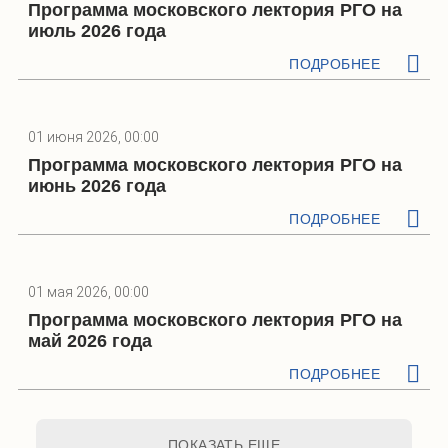
Программа московского лектория РГО на
июль 2026 года
ПОДРОБНЕЕ
01 июня 2026, 00:00
Программа московского лектория РГО на
июнь 2026 года
ПОДРОБНЕЕ
01 мая 2026, 00:00
Программа московского лектория РГО на
май 2026 года
ПОДРОБНЕЕ
ПОКАЗАТЬ ЕЩЕ