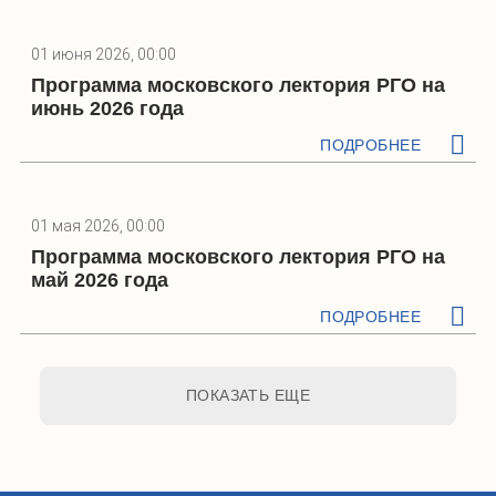
01 июня 2026, 00:00
Программа московского лектория РГО на
июнь 2026 года
ПОДРОБНЕЕ
01 мая 2026, 00:00
Программа московского лектория РГО на
май 2026 года
ПОДРОБНЕЕ
ПОКАЗАТЬ ЕЩЕ