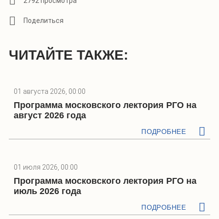
2792 просмотра
ЧИТАЙТЕ ТАКЖЕ:
01 августа 2026, 00:00
Программа московского лектория РГО на
август 2026 года
ПОДРОБНЕЕ
01 июля 2026, 00:00
Программа московского лектория РГО на
июль 2026 года
ПОДРОБНЕЕ