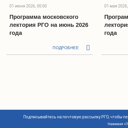
01 июня 2026, 00:00
01 мая 2026,
Программа московского
Програм
лектория РГО на июнь 2026
лектори
года
года
ПОДРОБНЕЕ
Подписывайтесь на почтовую рассылку РГО, чтобы п
Нажимая «По