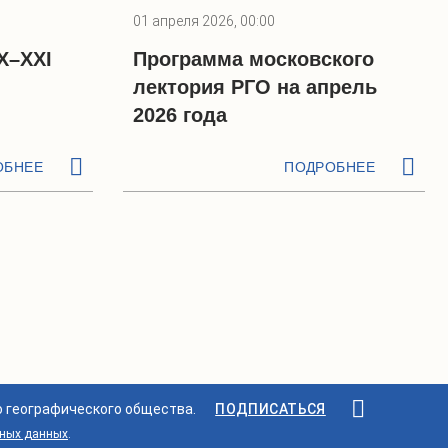
01 апреля 2026, 00:00
X–XXI
Программа московского
лектория РГО на апрель
2026 года
ОБНЕЕ
ПОДРОБНЕЕ
о географического общества.
ПОДПИСАТЬСЯ
ьных данных
.