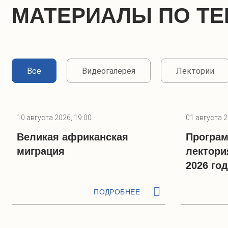
МАТЕРИАЛЫ ПО ТЕ
Все
Видеогалерея
Лектории
10 августа 2026, 19:00
01 августа 2
Великая африканская
Програм
миграция
лектори
2026 го
ПОДРОБНЕЕ