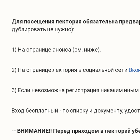
Для посещения лектория
обязательна предва
дублировать не нужно):
1) На странице анонса (см. ниже).
2) На странице лектория в социальной сети
Вко
3) Если невозможна регистрация никаким иным 
Вход бесплатный - по списку и документу, удо
-- ВНИМАНИЕ!! Перед приходом в лекторий убе