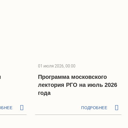
01 июля 2026, 00:00
и
Программа московского
лектория РГО на июль 2026
года
ОБНЕЕ
ПОДРОБНЕЕ