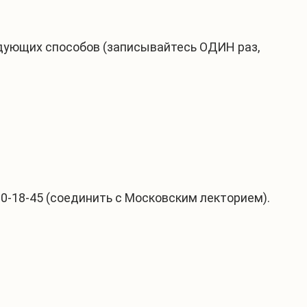
дующих способов (записывайтесь ОДИН раз,
0-18-45 (соединить с Московским лекторием).