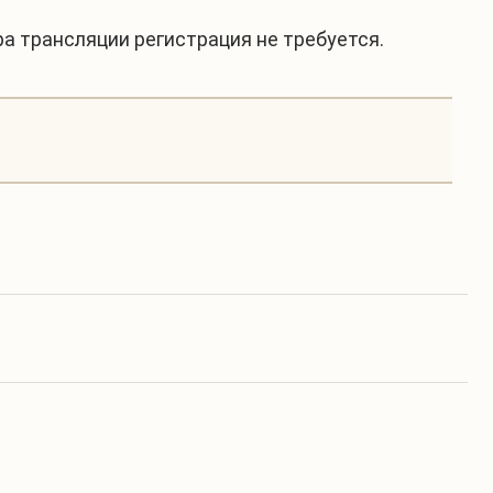
ра трансляции регистрация не требуется.