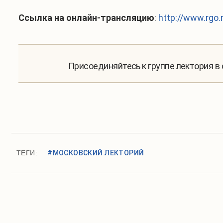
Ссылка на онлайн-трансляцию
:
http://www.rgo.r
Присоединяйтесь к группе лектория в
ТЕГИ:
#МОСКОВСКИЙ ЛЕКТОРИЙ