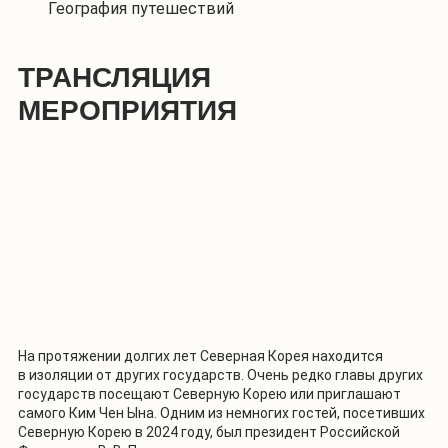
География путешествий
ТРАНСЛЯЦИЯ
МЕРОПРИЯТИЯ
На протяжении долгих лет Северная Корея находится
в изоляции от других государств. Очень редко главы других
государств посещают Северную Корею или приглашают
самого Ким Чен Ына. Одним из немногих гостей, посетивших
Северную Корею в 2024 году, был президент Российской