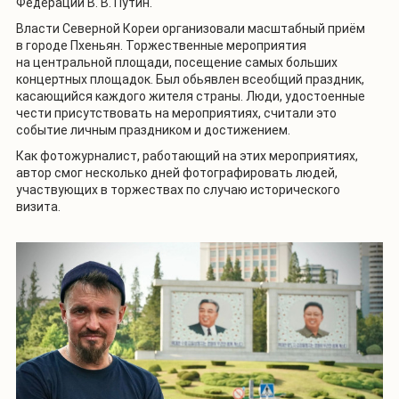
Федерации В. В. Путин.
Власти Северной Кореи организовали масштабный приём
в городе Пхеньян. Торжественные мероприятия
на центральной площади, посещение самых больших
концертных площадок. Был обьявлен всеобщий праздник,
касающийся каждого жителя страны. Люди, удостоенные
чести присутствовать на мероприятиях, считали это
событие личным праздником и достижением.
Как фотожурналист, работающий на этих мероприятиях,
автор смог несколько дней фотографировать людей,
участвующих в торжествах по случаю исторического
визита.