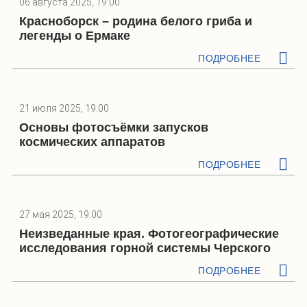
06 августа 2025, 19:00
Красноборск – родина белого гриба и
легенды о Ермаке
ПОДРОБНЕЕ
21 июля 2025, 19:00
Основы фотосъёмки запусков
космических аппаратов
ПОДРОБНЕЕ
27 мая 2025, 19:00
Неизведанные края. Фотогеографические
исследования горной системы Черского
ПОДРОБНЕЕ