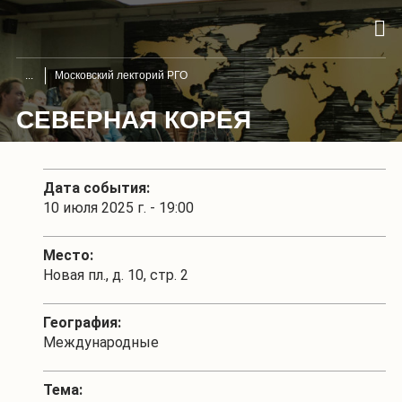
Московский лекторий РГО
СЕВЕРНАЯ КОРЕЯ
Дата события:
10 июля 2025 г. - 19:00
Место:
Новая пл., д. 10, стр. 2
География:
Международные
Тема: