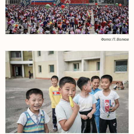
Фото: П. Волков