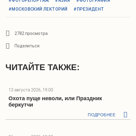
#ФОТОРЕПОРТАЖ
#АЗИЯ
#ФОТОГРАФИЯ
#МОСКОВСКИЙ ЛЕКТОРИЙ
#ПРЕЗИДЕНТ
2782 просмотра
ЧИТАЙТЕ ТАКЖЕ:
13 августа 2026, 19:00
Охота пуще неволи, или Праздник
беркутчи
ПОДРОБНЕЕ