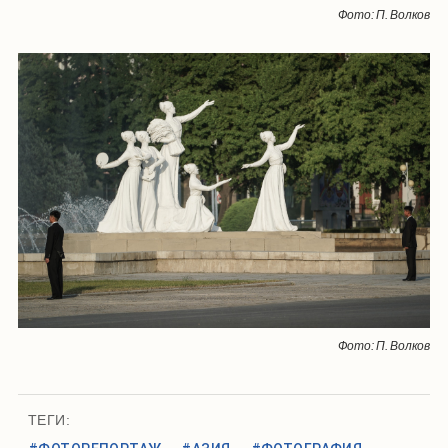
Фото: П. Волков
Фото: П. Волков
ТЕГИ: