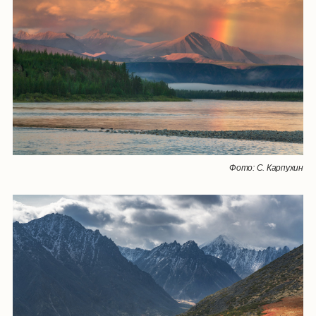
Фото: С. Карпухин