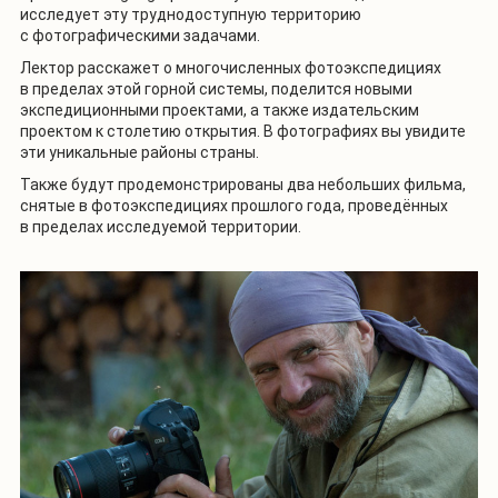
исследует эту труднодоступную территорию
с фотографическими задачами.
Лектор расскажет о многочисленных фотоэкспедициях
в пределах этой горной системы, поделится новыми
экспедиционными проектами, а также издательским
проектом к столетию открытия. В фотографиях вы увидите
эти уникальные районы страны.
Также будут продемонстрированы два небольших фильма,
снятые в фотоэкспедициях прошлого года, проведённых
в пределах исследуемой территории.