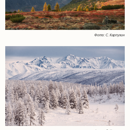
Фото: С. Карпухин