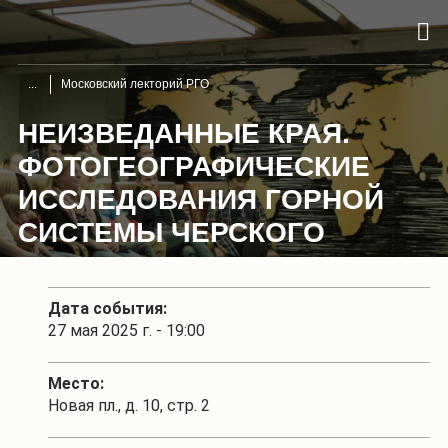
Московский лекторий РГО
НЕИЗВЕДАННЫЕ КРАЯ.
ФОТОГЕОГРАФИЧЕСКИЕ
ИССЛЕДОВАНИЯ ГОРНОЙ
СИСТЕМЫ ЧЕРСКОГО
Дата события:
27 мая 2025 г. - 19:00
Место:
Новая пл., д. 10, стр. 2