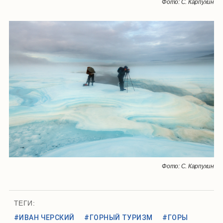
Фото: С. Карпухин
Фото: С. Карпухин
ТЕГИ:
#ИВАН ЧЕРСКИЙ
#ГОРНЫЙ ТУРИЗМ
#ГОРЫ