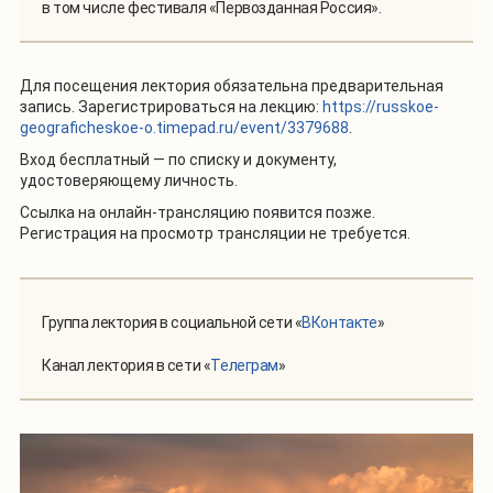
в том числе фестиваля «Первозданная Россия».
Для посещения лектория обязательна предварительная
запись. Зарегистрироваться на лекцию:
https://russkoe-
geograficheskoe-o.timepad.ru/event/3379688
.
Вход бесплатный — по списку и документу,
удостоверяющему личность.
Ссылка на онлайн-трансляцию появится позже.
Регистрация на просмотр трансляции не требуется.
Группа лектория в социальной сети «
ВКонтакте
»
Канал лектория в сети «
Телеграм
»