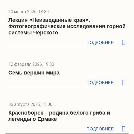
10 марта 2026, 18:30
Лекция «Неизведанные края».
Фотогеографические исследования горной
системы Черского
ПОДРОБНЕЕ
12 февраля 2026, 19:00
Семь вершин мира
ПОДРОБНЕЕ
06 августа 2025, 19:00
Красноборск – родина белого гриба и
легенды о Ермаке
ПОДРОБНЕЕ