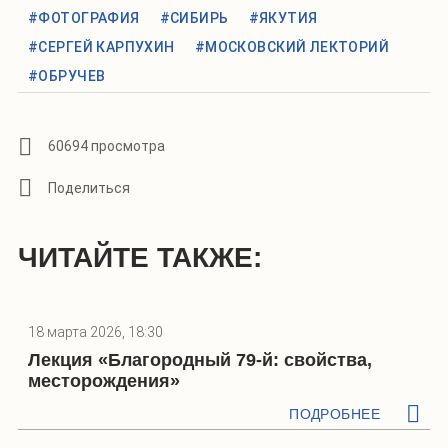
#ФОТОГРАФИЯ
#СИБИРЬ
#ЯКУТИЯ
#СЕРГЕЙ КАРПУХИН
#МОСКОВСКИЙ ЛЕКТОРИЙ
#ОБРУЧЕВ
60694 просмотра
ЧИТАЙТЕ ТАКЖЕ:
18 марта 2026, 18:30
Лекция «Благородный 79-й: свойства,
месторождения»
ПОДРОБНЕЕ