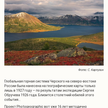
Фото: С. Карпухин
Глобальная горная система Черского на северо-востоке
России была нанесена на географические карты только
лишь в 1927 году — по результатам экспедиции Сергея
Обручева 1926 года. Близится столетний юбилей этого
события…
Проект
Photogeographic
вот уже 16 лет методично