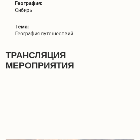
География:
Сибирь
Тема:
География путешествий
ТРАНСЛЯЦИЯ
МЕРОПРИЯТИЯ