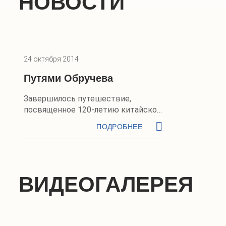
НОВОСТИ
24 октября 2014
Путями Обручева
Завершилось путешествие,
посвященное 120-летию китайской
экспедиции русского географа и
ПОДРОБНЕЕ
геолога
ВИДЕОГАЛЕРЕЯ