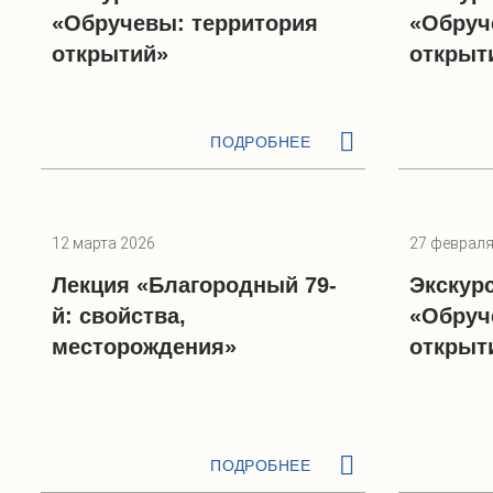
«Обручевы: территория
«Обруч
открытий»
открыт
ПОДРОБНЕЕ
12 марта 2026
27 февраля
Лекция «Благородный 79-
Экскур
й: свойства,
«Обруч
месторождения»
открыти
ПОДРОБНЕЕ