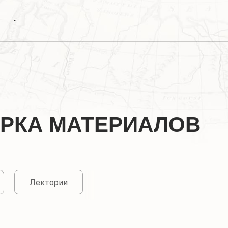
РКА МАТЕРИАЛОВ
Лектории