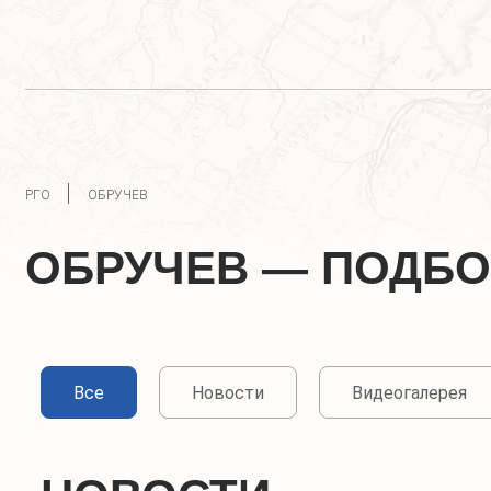
РГО
ОБРУЧЕВ
ОБРУЧЕВ — ПОДБО
Все
Новости
Видеогалерея