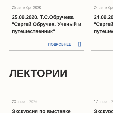
25 сентября 2020
24 сентябр
25.09.2020. Т.С.Обручева
24.09.2
"Сергей Обручев. Ученый и
"Серге
путешественник"
путеше
ПОДРОБНЕЕ
ЛЕКТОРИИ
23 апреля 2026
17 апреля 
Экскурсия по выставке
Экскур