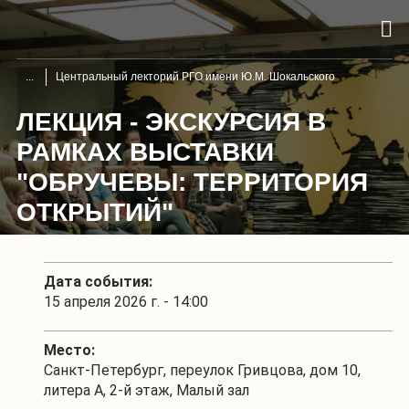
Центральный лекторий РГО имени Ю.М. Шокальского
ЛЕКЦИЯ - ЭКСКУРСИЯ В
РАМКАХ ВЫСТАВКИ
"ОБРУЧЕВЫ: ТЕРРИТОРИЯ
ОТКРЫТИЙ"
Дата события:
15 апреля 2026 г. - 14:00
Место:
Санкт-Петербург, переулок Гривцова, дом 10,
литера А, 2-й этаж, Малый зал