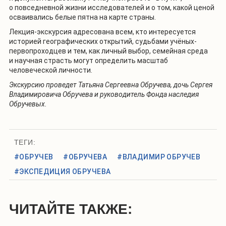
о повседневной жизни исследователей и о том, какой ценой
осваивались белые пятна на карте страны.
Лекция-экскурсия адресована всем, кто интересуется
историей географических открытий, судьбами учёных-
первопроходцев и тем, как личный выбор, семейная среда
и научная страсть могут определить масштаб
человеческой личности.
Экскурсию проведет Татьяна Сергеевна Обручева, дочь Сергея
Владимировича Обручева и руководитель Фонда наследия
Обручевых.
ТЕГИ:
#ОБРУЧЕВ
#ОБРУЧЕВА
#ВЛАДИМИР ОБРУЧЕВ
#ЭКСПЕДИЦИЯ ОБРУЧЕВА
ЧИТАЙТЕ ТАКЖЕ: