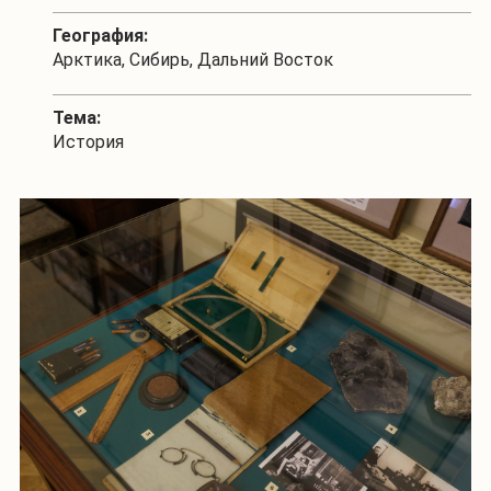
География:
Арктика, Сибирь, Дальний Восток
Тема:
История