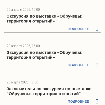
29 апреля 2026, 15:00
Экскурсия по выставке «Обручевы:
территория открытий»
ПОДРОБНЕЕ
22 апреля 2026, 15:00
Экскурсия по выставке «Обручевы:
территория открытий»
ПОДРОБНЕЕ
26 марта 2026, 17:00
Заключительная экскурсия по выставке
"Обручевы: территория открытий"
ПОДРОБНЕЕ