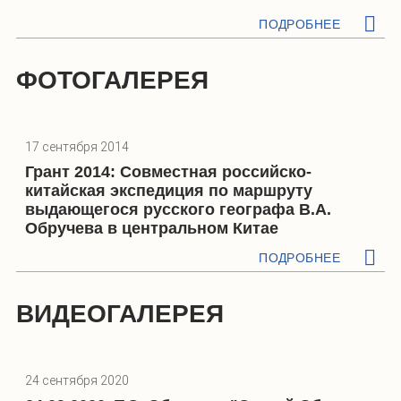
ПОДРОБНЕЕ
ФОТОГАЛЕРЕЯ
17 сентября 2014
Грант 2014: Совместная российско-
китайская экспедиция по маршруту
выдающегося русского географа В.А.
Обручева в центральном Китае
ПОДРОБНЕЕ
ВИДЕОГАЛЕРЕЯ
24 сентября 2020