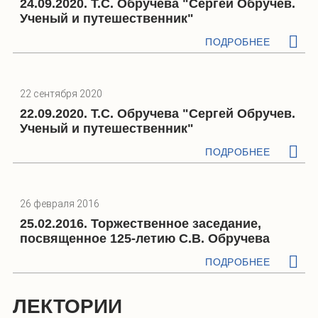
24.09.2020. Т.С. Обручева "Сергей Обручев.
Ученый и путешественник"
ПОДРОБНЕЕ
22 сентября 2020
22.09.2020. Т.С. Обручева "Сергей Обручев.
Ученый и путешественник"
ПОДРОБНЕЕ
26 февраля 2016
25.02.2016. Торжественное заседание,
посвященное 125-летию С.В. Обручева
ПОДРОБНЕЕ
ЛЕКТОРИИ