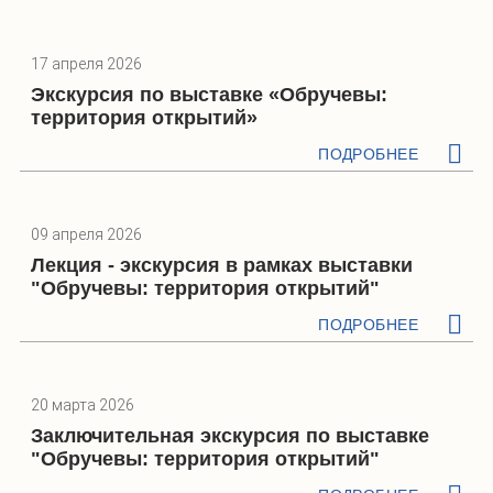
17 апреля 2026
Экскурсия по выставке «Обручевы:
территория открытий»
ПОДРОБНЕЕ
09 апреля 2026
Лекция - экскурсия в рамках выставки
"Обручевы: территория открытий"
ПОДРОБНЕЕ
20 марта 2026
Заключительная экскурсия по выставке
"Обручевы: территория открытий"