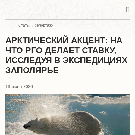
Статьи и репортажи
АРКТИЧЕСКИЙ АКЦЕНТ: НА
ЧТО РГО ДЕЛАЕТ СТАВКУ,
ИССЛЕДУЯ В ЭКСПЕДИЦИЯХ
ЗАПОЛЯРЬЕ
18 июня 2026