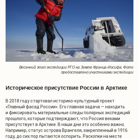
Весенний этап экспедиции РГО на Землю Франца-Иосифа. Фото
предоставлено участниками экспедиции
Историческое присутствие России в Арктике
В 2018 году стартовал историко-культурный проект
«Главный фасад России». Его главная задача — находить
и фиксировать материальные следы полярных экспедиций
прошлого, которые подтверждают, что Россия веками
присутствует в Арктике. В наши дни это особенно важно.
Например, статус острова Врангеля, закрепленный в 1916
году, до сих пор пытаются оспорить. Раскопки на месте