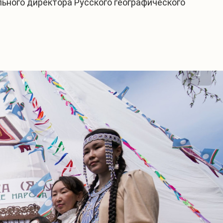
ьного директора Русского географического