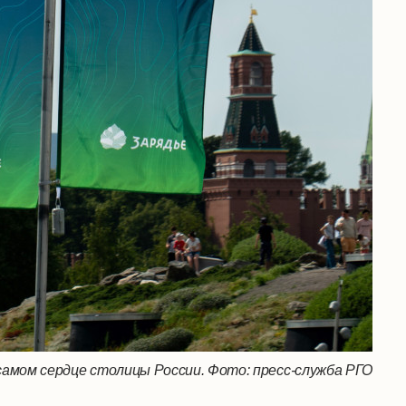
самом сердце столицы России. Фото: пресс-служба РГО