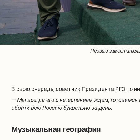
Первый заместитель 
В свою очередь, советник Президента РГО по 
— Мы всегда его с нетерпением ждем, готовимся
обойти всю Россию буквально за день.
Музыкальная география