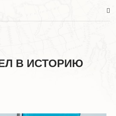
ЕЛ В ИСТОРИЮ