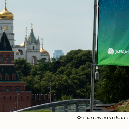
Фестиваль проходит в 