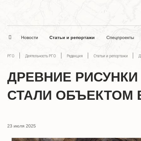
Новости
Статьи и репортажи
Спецпроекты
РГО
Деятельность РГО
Редакция
Статьи и репортажи
Д
ДРЕВНИЕ РИСУНКИ
СТАЛИ ОБЪЕКТОМ 
23 июля 2025