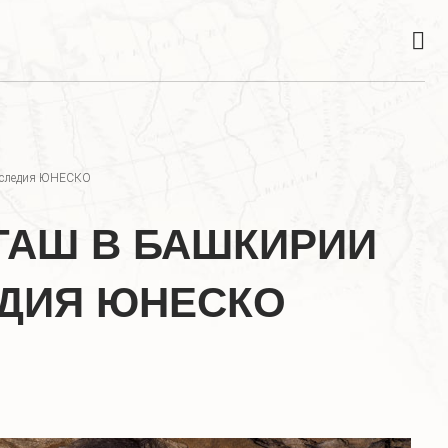
наследия ЮНЕСКО
ТАШ В БАШКИРИИ
ЕДИЯ ЮНЕСКО