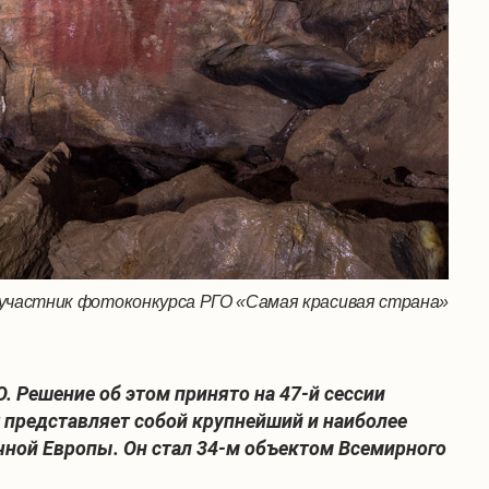
 участник фотоконкурса РГО «Самая красивая страна»
 Решение об этом принято на 47-й сессии
 представляет собой крупнейший и наиболее
чной Европы. Он стал 34-м объектом Всемирного