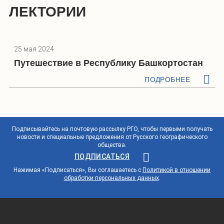
ЛЕКТОРИИ
25 мая 2024
Путешествие в Республику Башкортостан
ПОДРОБНЕЕ
Подписывайтесь на почтовую рассылку РГО, чтобы первыми получать
новости и специальные предложения от Русского географического
общества.
ПОДПИСАТЬСЯ
Нажимая «Подписаться», Вы соглашаетесь с
Политикой в отношении
обработки персональных данных
.