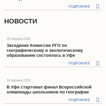
ПОДРОБНЕЕ
НОВОСТИ
20 апреля 2026
Заседание Комиссии РГО по
географическому и экологическому
образованию состоялось в Уфе
ПОДРОБНЕЕ
16 апреля 2026
В Уфе стартовал финал Всероссийской
олимпиады школьников по географии
ПОДРОБНЕЕ