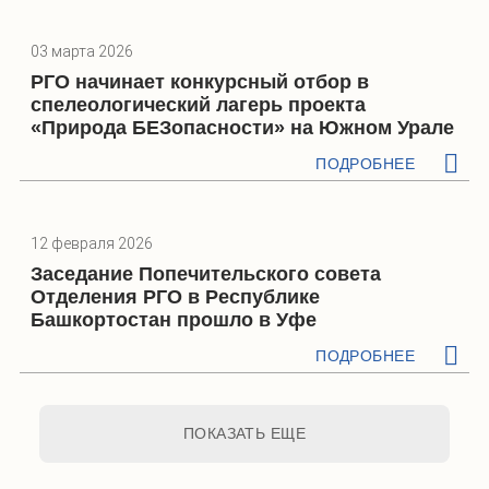
03 марта 2026
РГО начинает конкурсный отбор в
спелеологический лагерь проекта
«Природа БЕЗопасности» на Южном Урале
ПОДРОБНЕЕ
12 февраля 2026
Заседание Попечительского совета
Отделения РГО в Республике
Башкортостан прошло в Уфе
ПОДРОБНЕЕ
ПОКАЗАТЬ ЕЩЕ