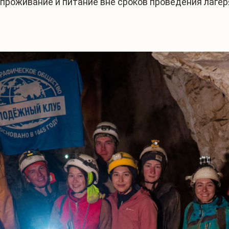
, проживание и питание вне сроков проведения лаге