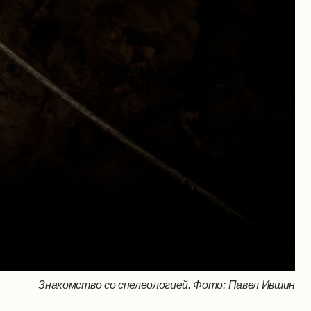
Знакомство со спелеологией. Фото: Павел Ившин