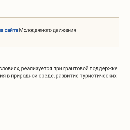
на сайте
Молодежного движения
ловиях, реализуется при грантовой поддержке
ия в природной среде, развитие туристических