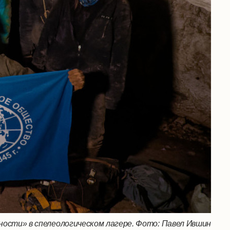
ости» в спелеологическом лагере. Фото: Павел Ившин