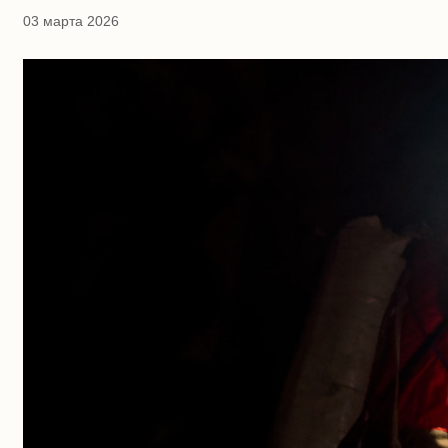
03 марта 2026