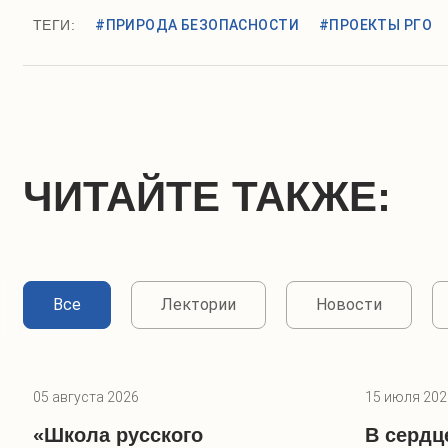
ТЕГИ:
#ПРИРОДА БЕЗОПАСНОСТИ
#ПРОЕКТЫ РГО
ЧИТАЙТЕ ТАКЖЕ:
Все
Лектории
Новости
05 августа 2026
15 июля 202
«Школа русского
В сердц