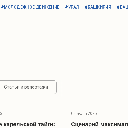
#МОЛОДЁЖНОЕ ДВИЖЕНИЕ
#УРАЛ
#БАШКИРИЯ
#БА
Статьи и репортажи
6
09 июля 2026
е карельской тайги:
Сценарий максима