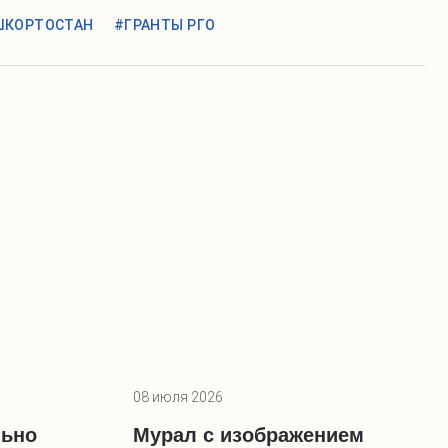
ШКОРТОСТАН
#ГРАНТЫ РГО
08 июля 2026
льно
Мурал с изображением