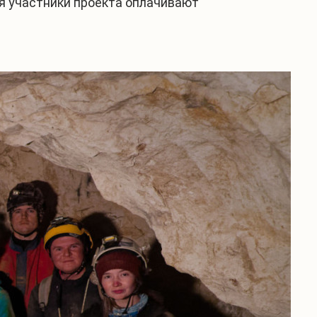
ря участники проекта оплачивают