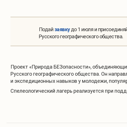
Подай
заявку
до 1 июля и присоединя
Русского географического общества.
Проект «Природа БЕЗопасности», объединяющий
Русского географического общества. Он направ
и экспедиционных навыков у молодежи, популя
Спелеологический лагерь реализуется при под