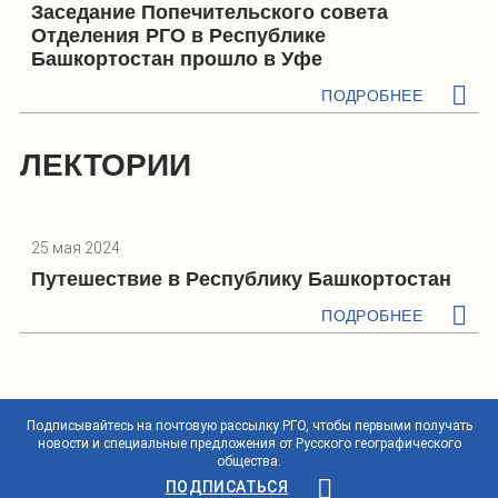
Заседание Попечительского совета
Отделения РГО в Республике
Башкортостан прошло в Уфе
ПОДРОБНЕЕ
ЛЕКТОРИИ
25 мая 2024
Путешествие в Республику Башкортостан
ПОДРОБНЕЕ
Подписывайтесь на почтовую рассылку РГО, чтобы первыми получать
новости и специальные предложения от Русского географического
общества.
ПОДПИСАТЬСЯ