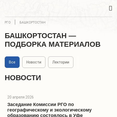
РГО
БАШКОРТОСТАН
БАШКОРТОСТАН —
ПОДБОРКА МАТЕРИАЛОВ
Все
Новости
Лектории
НОВОСТИ
20 апреля 2026
Заседание Комиссии РГО по
географическому и экологическому
образованию состоялось в Уфе