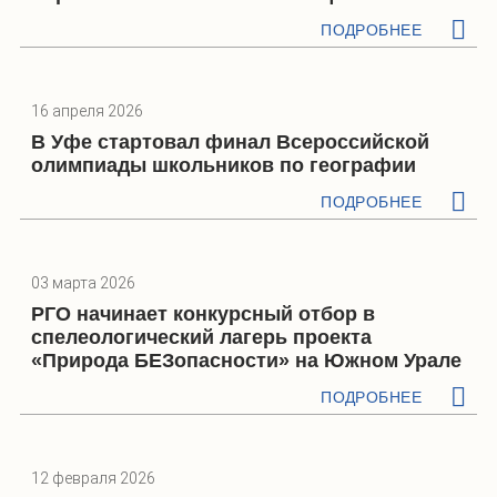
ПОДРОБНЕЕ
16 апреля 2026
В Уфе стартовал финал Всероссийской
олимпиады школьников по географии
ПОДРОБНЕЕ
03 марта 2026
РГО начинает конкурсный отбор в
спелеологический лагерь проекта
«Природа БЕЗопасности» на Южном Урале
ПОДРОБНЕЕ
12 февраля 2026