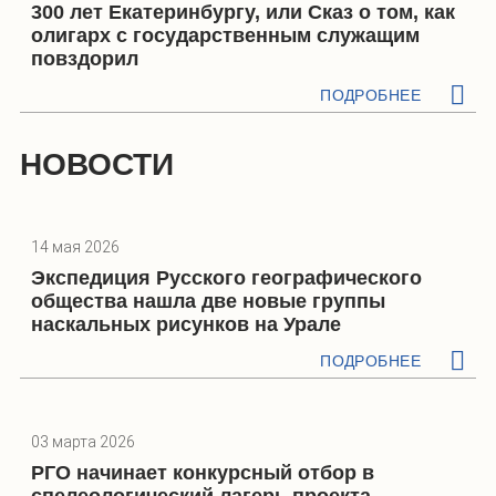
300 лет Екатеринбургу, или Сказ о том, как
олигарх с государственным служащим
повздорил
ПОДРОБНЕЕ
НОВОСТИ
14 мая 2026
Экспедиция Русского географического
общества нашла две новые группы
наскальных рисунков на Урале
ПОДРОБНЕЕ
03 марта 2026
РГО начинает конкурсный отбор в
спелеологический лагерь проекта