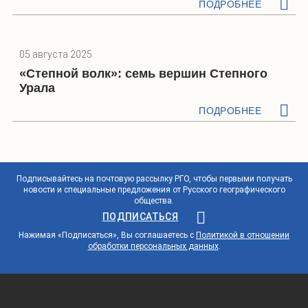
ПОДРОБНЕЕ
05 августа 2025
«Степной волк»: семь вершин Степного
Урала
ПОДРОБНЕЕ
Подписывайтесь на почтовую рассылку РГО, чтобы первыми получать
новости и специальные предложения от Русского географического
общества.
ПОДПИСАТЬСЯ
Нажимая «Подписаться», Вы соглашаетесь с
Политикой в отношении
обработки персональных данных
.