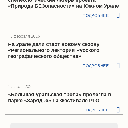
«Природа БЕЗопасности» на Южном Урале
ПОДРОБНЕЕ
10 февраля 2026
На Урале дали старт новому сезону
«Регионального лектория Русского
географического общества»
ПОДРОБНЕЕ
19 июля 2025
«Большая уральская тропа» пролегла в
парке «Зарядье» на Фестивале РГО
ПОДРОБНЕЕ