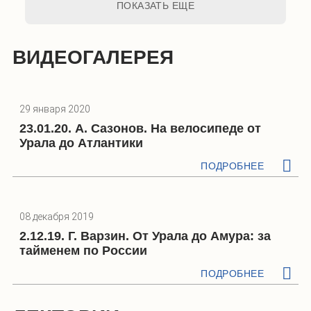
ПОКАЗАТЬ ЕЩЕ
ВИДЕОГАЛЕРЕЯ
29 января 2020
23.01.20. А. Сазонов. На велосипеде от
Урала до Атлантики
ПОДРОБНЕЕ
08 декабря 2019
2.12.19. Г. Варзин. От Урала до Амура: за
тайменем по России
ПОДРОБНЕЕ