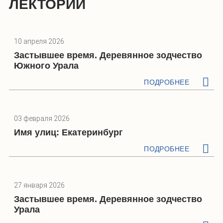
ЛЕКТОРИИ
10 апреля 2026
Застывшее время. Деревянное зодчество
Южного Урала
ПОДРОБНЕЕ
03 февраля 2026
Имя улиц: Екатеринбург
ПОДРОБНЕЕ
27 января 2026
Застывшее время. Деревянное зодчество
Урала