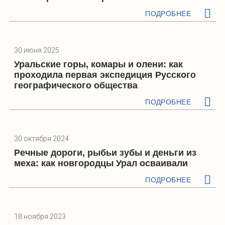
ПОДРОБНЕЕ
30 июня 2025
Уральские горы, комары и олени: как
проходила первая экспедиция Русского
географического общества
ПОДРОБНЕЕ
30 октября 2024
Речные дороги, рыбьи зубы и деньги из
меха: как новгородцы Урал осваивали
ПОДРОБНЕЕ
18 ноября 2023