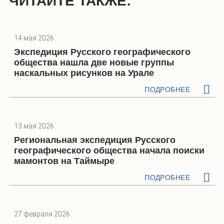
ЧИТАЙТЕ ТАКЖЕ:
14 мая 2026
Экспедиция Русского географического
общества нашла две новые группы
наскальных рисунков на Урале
ПОДРОБНЕЕ
13 мая 2026
Региональная экспедиция Русского
географического общества начала поиски
мамонтов на Таймыре
ПОДРОБНЕЕ
27 февраля 2026