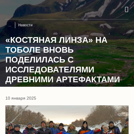
Новости
«КОСТЯНАЯ ЛИНЗА» НА
ТОБОЛЕ ВНОВЬ
ПОДЕЛИЛАСЬ С
ИССЛЕДОВАТЕЛЯМИ
ДРЕВНИМИ АРТЕФАКТАМИ
10 января 2025