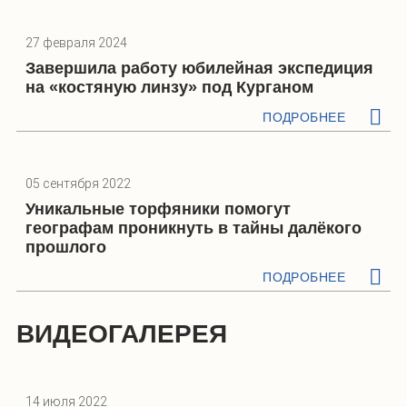
27 февраля 2024
Завершила работу юбилейная экспедиция
на «костяную линзу» под Курганом
ПОДРОБНЕЕ
05 сентября 2022
Уникальные торфяники помогут
географам проникнуть в тайны далёкого
прошлого
ПОДРОБНЕЕ
ВИДЕОГАЛЕРЕЯ
14 июля 2022