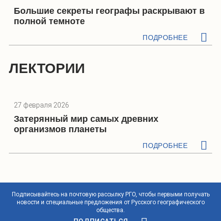
Большие секреты географы раскрывают в
полной темноте
ПОДРОБНЕЕ
ЛЕКТОРИИ
27 февраля 2026
Затерянный мир самых древних
организмов планеты
ПОДРОБНЕЕ
Подписывайтесь на почтовую рассылку РГО, чтобы первыми получать
новости и специальные предложения от Русского географического
общества.