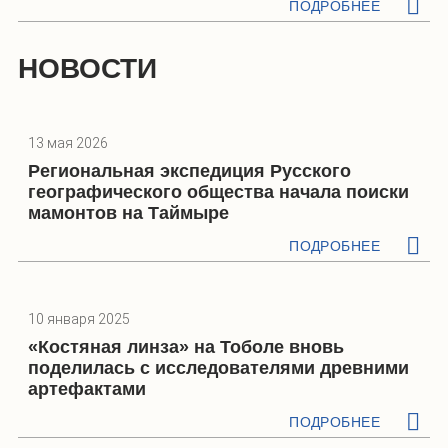
ПОДРОБНЕЕ
НОВОСТИ
13 мая 2026
Региональная экспедиция Русского
географического общества начала поиски
мамонтов на Таймыре
ПОДРОБНЕЕ
10 января 2025
«Костяная линза» на Тоболе вновь
поделилась с исследователями древними
артефактами
ПОДРОБНЕЕ