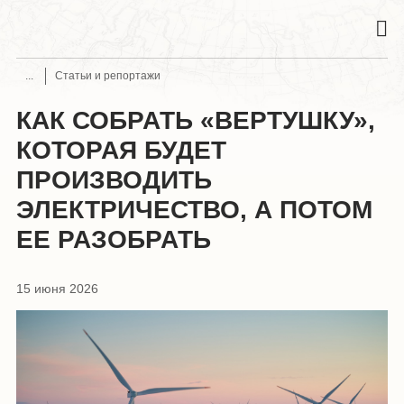
Статьи и репортажи
КАК СОБРАТЬ «ВЕРТУШКУ»,
КОТОРАЯ БУДЕТ
ПРОИЗВОДИТЬ
ЭЛЕКТРИЧЕСТВО, А ПОТОМ
ЕЕ РАЗОБРАТЬ
15 июня 2026