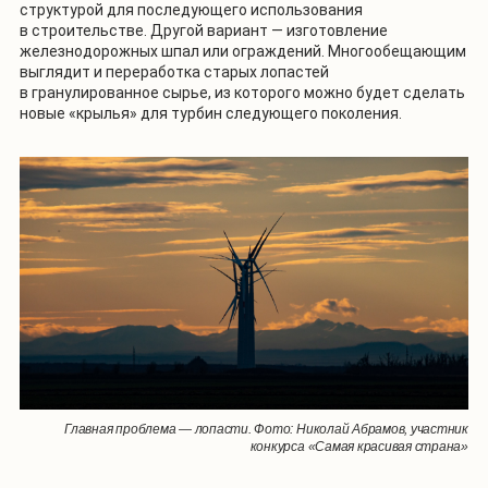
структурой для последующего использования
в строительстве. Другой вариант — изготовление
железнодорожных шпал или ограждений. Многообещающим
выглядит и переработка старых лопастей
в гранулированное сырье, из которого можно будет сделать
новые «крылья» для турбин следующего поколения.
Главная проблема — лопасти. Фото: Николай Абрамов, участник
конкурса «Самая красивая страна»