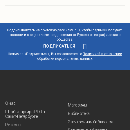
Подписывайтесь на почтовую рассылку РГО, чтобы первыми получать
новости и специальные предложения от Русского географического
общества.
ПОДПИСАТЬСЯ
Нажимая «Подписаться», Вы соглашаетесь с
Политикой в отношении
обработки персональных данных
.
О нас
Магазины
Штаб-квартира РГО в
Библиотека
Санкт‑Петербурге
Электронная библиотека
Регионы