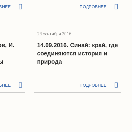
БНЕЕ
ПОДРОБНЕЕ
28 сентября 2016
в, И.
14.09.2016. Синай: край, где
соединяются история и
ды
природа
БНЕЕ
ПОДРОБНЕЕ