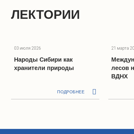
ЛЕКТОРИИ
03 июля 2026
21 марта 2
Народы Сибири как
Междун
хранители природы
лесов 
ВДНХ
ПОДРОБНЕЕ