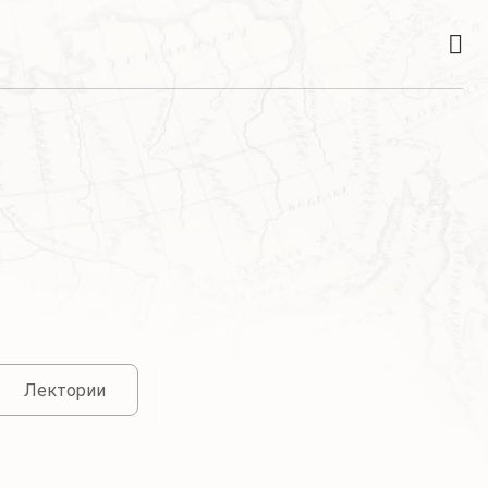
Лектории