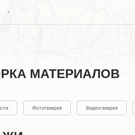
ОРКА МАТЕРИАЛОВ
сти
Фотогалерея
Видеогалерея