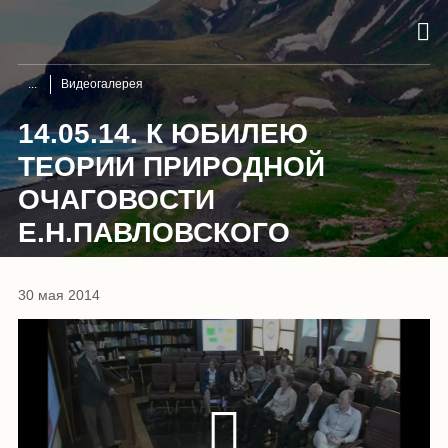
Видеогалерея
14.05.14. К ЮБИЛЕЮ
ТЕОРИИ ПРИРОДНОЙ
ОЧАГОВОСТИ
Е.Н.ПАВЛОВСКОГО
30 мая 2014