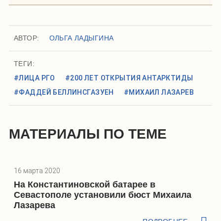
АВТОР:
ОЛЬГА ЛАДЫГИНА
ТЕГИ:
#ЛИЦА РГО
#200 ЛЕТ ОТКРЫТИЯ АНТАРКТИДЫ
#ФАДДЕЙ БЕЛЛИНСГАЗУЕН
#МИХАИЛ ЛАЗАРЕВ
МАТЕРИАЛЫ ПО ТЕМЕ
16 марта 2020
На Константиновской батарее в
Севастополе установили бюст Михаила
Лазарева