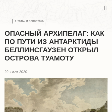
Статьи и репортажи
ОПАСНЫЙ АРХИПЕЛАГ: КАК
ПО ПУТИ ИЗ АНТАРКТИДЫ
БЕЛЛИНСГАУЗЕН ОТКРЫЛ
ОСТРОВА ТУАМОТУ
20 июля 2020