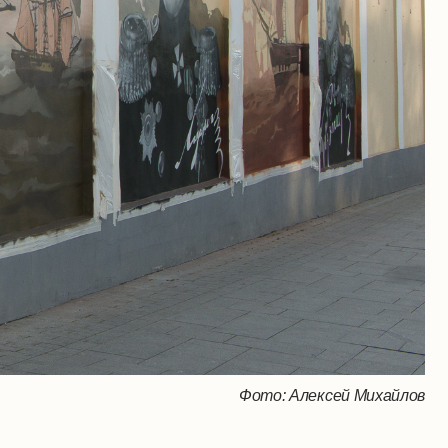
Фото: Алексей Михайлов