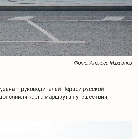
Фото: Алексей Михайлов
узена – руководителей Первой русской
 дополнили карта маршрута путешествия,