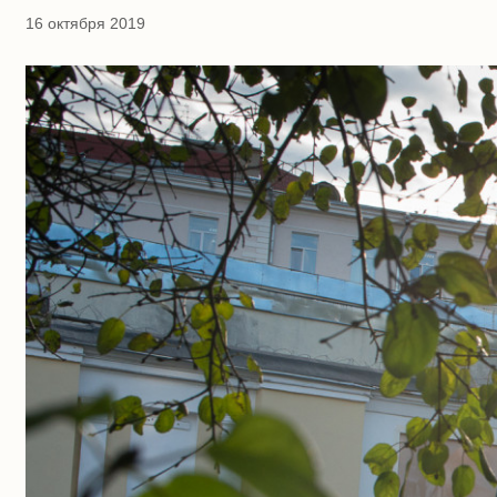
16 октября 2019