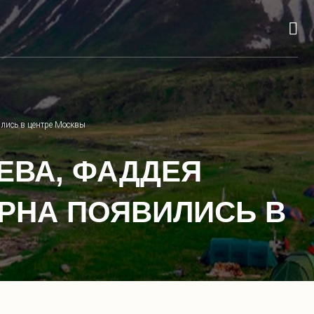
лись в центре Москвы
ЕВА, ФАДДЕЯ
РНА ПОЯВИЛИСЬ В