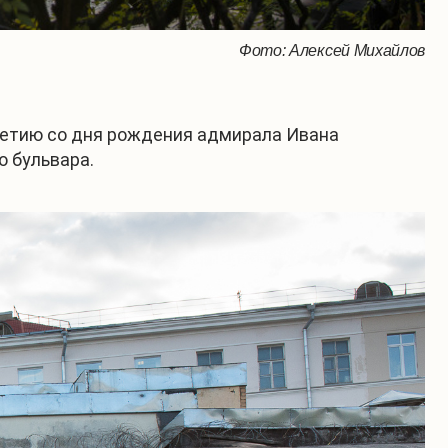
Фото: Алексей Михайлов
летию со дня рождения адмирала Ивана
о бульвара.