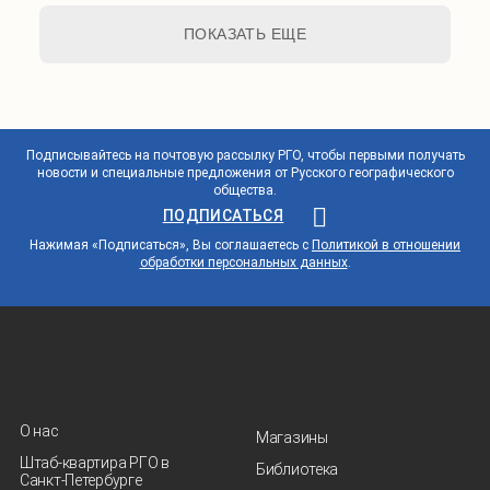
ПОКАЗАТЬ ЕЩЕ
Подписывайтесь на почтовую рассылку РГО, чтобы первыми получать
новости и специальные предложения от Русского географического
общества.
ПОДПИСАТЬСЯ
Нажимая «Подписаться», Вы соглашаетесь с
Политикой в отношении
обработки персональных данных
.
О нас
Магазины
Штаб-квартира РГО в
Библиотека
Санкт‑Петербурге