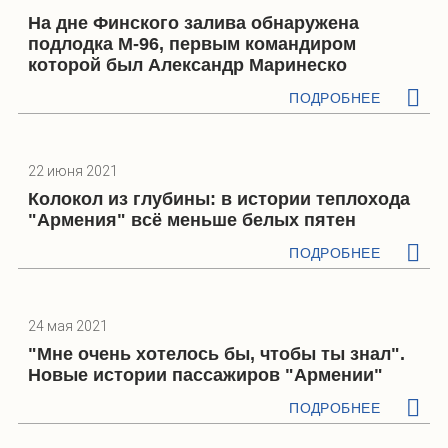
На дне Финского залива обнаружена
подлодка М-96, первым командиром
которой был Александр Маринеско
ПОДРОБНЕЕ
22 июня 2021
Колокол из глубины: в истории теплохода
"Армения" всё меньше белых пятен
ПОДРОБНЕЕ
24 мая 2021
"Мне очень хотелось бы, чтобы ты знал".
Новые истории пассажиров "Армении"
ПОДРОБНЕЕ