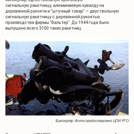
сигнальную ракетницу, алюминиевую кувалду на
деревянной рукояти и "штучный товар" — двуствольную
сигнальную ракетницу с деревянной рукоятью
производства фирмы "Вальтер". До 1944 года было
выпущено всего 3100 таких ракетниц.
Бинокуляр. Фото предоставлено ЦПИ РГО