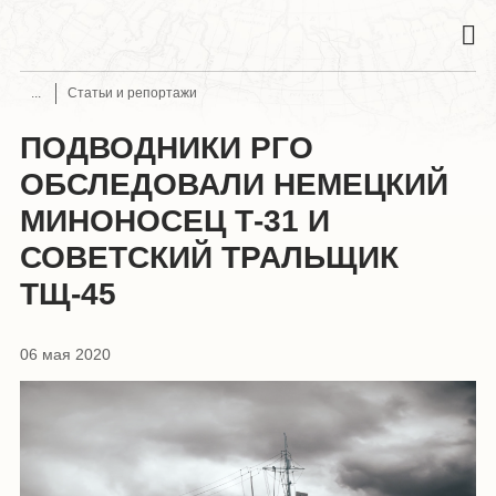
Статьи и репортажи
ПОДВОДНИКИ РГО
ОБСЛЕДОВАЛИ НЕМЕЦКИЙ
МИНОНОСЕЦ Т-31 И
СОВЕТСКИЙ ТРАЛЬЩИК
ТЩ-45
06 мая 2020