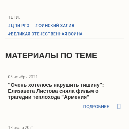
ТЕГИ:
#ЦПИ РГО
#ФИНСКИЙ ЗАЛИВ
#ВЕЛИКАЯ ОТЕЧЕСТВЕННАЯ ВОЙНА
МАТЕРИАЛЫ ПО ТЕМЕ
05 ноября 2021
"Очень хотелось нарушить тишину":
Елизавета Листова сняла фильм о
трагедии теплохода "Армения"
ПОДРОБНЕЕ
13 июля 2021