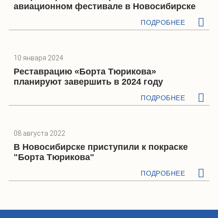
авиационном фестивале в Новосибирске
ПОДРОБНЕЕ
10 января 2024
Реставрацию «Борта Тюрикова»
планируют завершить в 2024 году
ПОДРОБНЕЕ
08 августа 2022
В Новосибирске приступили к покраске
"Борта Тюрикова"
ПОДРОБНЕЕ