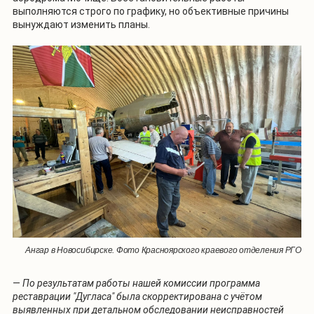
выполняются строго по графику, но объективные причины
вынуждают изменить планы.
Ангар в Новосибирске. Фото Красноярского краевого отделения РГО
—
По результатам работы нашей комиссии программа
реставрации "Дугласа" была скорректирована с учётом
выявленных при детальном обследовании неисправностей