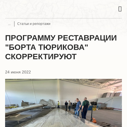
Статьи и репортажи
ПРОГРАММУ РЕСТАВРАЦИИ
"БОРТА ТЮРИКОВА"
СКОРРЕКТИРУЮТ
24 июня 2022