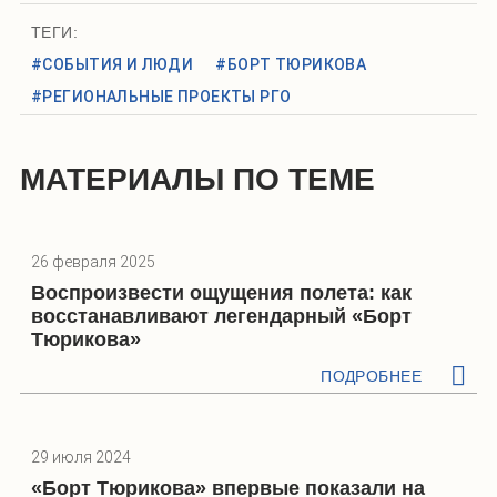
ТЕГИ:
#СОБЫТИЯ И ЛЮДИ
#БОРТ ТЮРИКОВА
#РЕГИОНАЛЬНЫЕ ПРОЕКТЫ РГО
МАТЕРИАЛЫ ПО ТЕМЕ
26 февраля 2025
Воспроизвести ощущения полета: как
восстанавливают легендарный «Борт
Тюрикова»
ПОДРОБНЕЕ
29 июля 2024
«Борт Тюрикова» впервые показали на