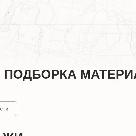
 ПОДБОРКА МАТЕР
сти