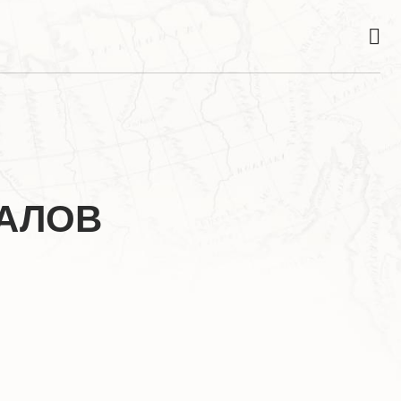
ИАЛОВ