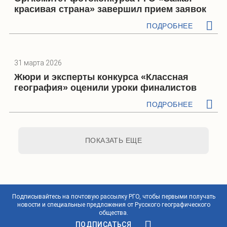
красивая страна» завершил прием заявок
ПОДРОБНЕЕ
31 марта 2026
Жюри и эксперты конкурса «Классная
география» оценили уроки финалистов
ПОДРОБНЕЕ
ПОКАЗАТЬ ЕЩЕ
Подписывайтесь на почтовую рассылку РГО, чтобы первыми получать
новости и специальные предложения от Русского географического
общества.
ПОДПИСАТЬСЯ