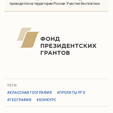
проводится на территории России. Участие бесплатное.
ТЕГИ:
#КЛАССНАЯ ГЕОГРАФИЯ
#ПРОЕКТЫ РГО
#ГЕОГРАФИЯ
#КОНКУРС