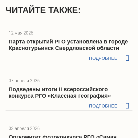
ЧИТАЙТЕ ТАКЖЕ:
12 мая 2026
Парта открытий РГО установлена в городе
Краснотурьинск Свердловской области
ПОДРОБНЕЕ
07 апреля 2026
Подведены итоги II всероссийского
конкурса РГО «Классная география»
ПОДРОБНЕЕ
03 апреля 2026
Оргкомитет фотоконкурса РГО «Самая