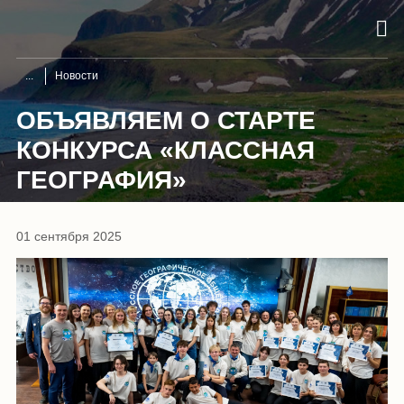
Новости
ОБЪЯВЛЯЕМ О СТАРТЕ
КОНКУРСА «КЛАССНАЯ
ГЕОГРАФИЯ»
01 сентября 2025