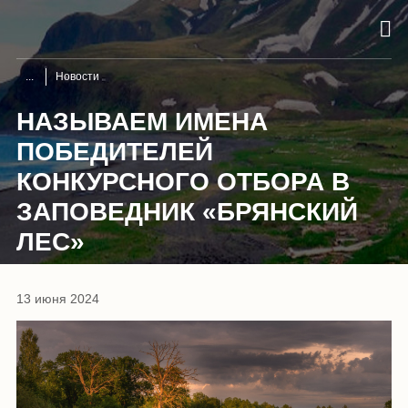
Новости
НАЗЫВАЕМ ИМЕНА
ПОБЕДИТЕЛЕЙ
КОНКУРСНОГО ОТБОРА В
ЗАПОВЕДНИК «БРЯНСКИЙ
ЛЕС»
13 июня 2024