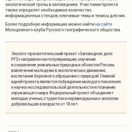
экологической тропы в заповеднике. Участники проекта
также определят необходимое количество
информационных стендов, ключевые темы и тезисы для них.
Более подробную информацию можно найти
на сайте
Молодежного клуба Русского географического общества.
Эколого-просветительский проект «Заповедное дело
РГО» направлен на популяризацию, изучение
и сохранение уникальных природных объектов России,
вовлечение молодежи в экологическое движение,
воспитание бережного обращения с природой. Главной
идеей проекта является побуждение молодого поколения
к научно-исследовательской деятельности и познанию
окружающего мира. Федеральный проект объединяет
молодых ученых, студентов и неравнодушных к экологии
добровольцев в возрасте от 18 лет.