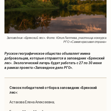
Заповедник «Брянский лес». Фото: Юлия Лаптева, участница конкурса
РГО «Самая красивая страна»
Русское географическое общество объявляет имена
добровольцев, которые отправятся в заповедник «Брянский
лес». Экологический лагерь будет работать с 27 по 30 июня
в рамках проекта «Заповедное дело РГО».
Список победителей отбора в заповедник «Брянский
лес»:
Астахова Елена Алексеевна;