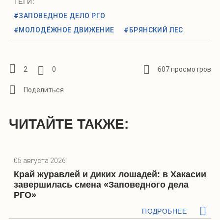
ТЕГИ:
#ЗАПОВЕДНОЕ ДЕЛО РГО
#МОЛОДЁЖНОЕ ДВИЖЕНИЕ
#БРЯНСКИЙ ЛЕС
2
0
607 просмотров
ЧИТАЙТЕ ТАКЖЕ:
05 августа 2026
Край журавлей и диких лошадей: в Хакасии
завершилась смена «Заповедного дела
РГО»
ПОДРОБНЕЕ