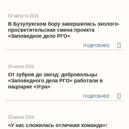
03 августа 2026
В Бузулукском бору завершилась эколого-
просветительская смена проекта
«Заповедное дело РГО»
ПОДРОБНЕЕ
24 июля 2026
От зубров до звезд: добровольцы
«Заповедного дела РГО» работали в
нацпарке «Угра»
ПОДРОБНЕЕ
23 июля 2026
«У нас сложилась отличная команда»: