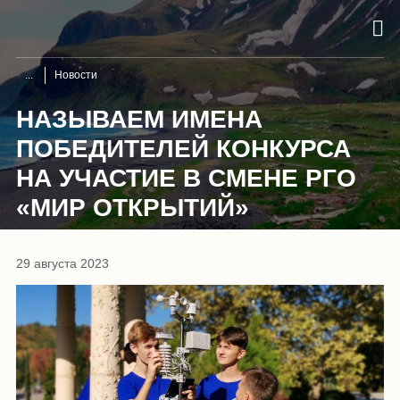
Новости
НАЗЫВАЕМ ИМЕНА
ПОБЕДИТЕЛЕЙ КОНКУРСА
НА УЧАСТИЕ В СМЕНЕ РГО
«МИР ОТКРЫТИЙ»
29 августа 2023