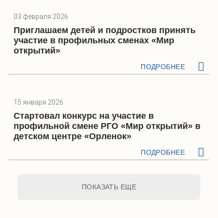
03 февраля 2026
Приглашаем детей и подростков принять
участие в профильных сменах «Мир
открытий»
ПОДРОБНЕЕ
15 января 2026
Стартовал конкурс на участие в
профильной смене РГО «Мир открытий» в
детском центре «Орленок»
ПОДРОБНЕЕ
ПОКАЗАТЬ ЕЩЕ