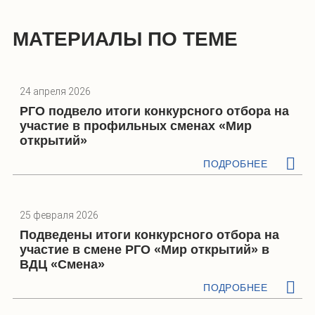
МАТЕРИАЛЫ ПО ТЕМЕ
24 апреля 2026
РГО подвело итоги конкурсного отбора на
участие в профильных сменах «Мир
открытий»
ПОДРОБНЕЕ
25 февраля 2026
Подведены итоги конкурсного отбора на
участие в смене РГО «Мир открытий» в
ВДЦ «Смена»
ПОДРОБНЕЕ