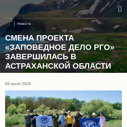
Новости
СМЕНА ПРОЕКТА
«ЗАПОВЕДНОЕ ДЕЛО РГО»
ЗАВЕРШИЛАСЬ В
АСТРАХАНСКОЙ ОБЛАСТИ
09 июля 2025