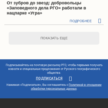
От зубров до звезд: добровольцы
«Заповедного дела РГО» работали в
нацпарке «Угра»
ПОДРОБНЕЕ
ПОКАЗАТЬ ЕЩЕ
Подписывайтесь на почтовую рассылку РГО, чтобы первыми получать
новости и специальные предложения от Русского географического
общества.
ПОДПИСАТЬСЯ
Нажимая «Подписаться», Вы соглашаетесь с
Политикой в отношении
обработки персональных данных
.