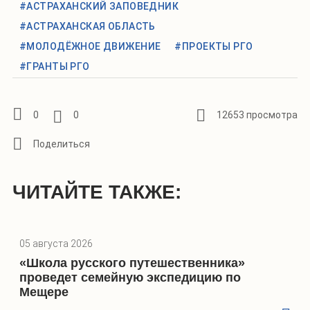
#АСТРАХАНСКИЙ ЗАПОВЕДНИК
#АСТРАХАНСКАЯ ОБЛАСТЬ
#МОЛОДЁЖНОЕ ДВИЖЕНИЕ
#ПРОЕКТЫ РГО
#ГРАНТЫ РГО
0
0
12653 просмотра
ЧИТАЙТЕ ТАКЖЕ:
05 августа 2026
«Школа русского путешественника»
проведет семейную экспедицию по
Мещере