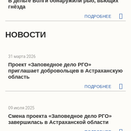
В дельте Волги обнаружили рыб, вьющих
гнёзда
ПОДРОБНЕЕ
НОВОСТИ
31 марта 2026
Проект «Заповедное дело РГО»
приглашает добровольцев в Астраханскую
область
ПОДРОБНЕЕ
09 июля 2025
Смена проекта «Заповедное дело РГО»
завершилась в Астраханской области