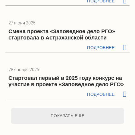
ПОДРОБНЕЕ
27 июня 2025
Смена проекта «Заповедное дело РГО»
стартовала в Астраханской области
ПОДРОБНЕЕ
28 января 2025
Стартовал первый в 2025 году конкурс на
участие в проекте «Заповедное дело РГО»
ПОДРОБНЕЕ
ПОКАЗАТЬ ЕЩЕ