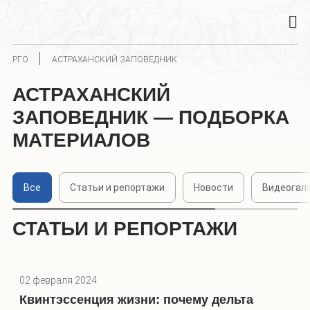
РГО
АСТРАХАНСКИЙ ЗАПОВЕДНИК
АСТРАХАНСКИЙ
ЗАПОВЕДНИК — ПОДБОРКА
МАТЕРИАЛОВ
Все
Статьи и репортажи
Новости
Видеогал
СТАТЬИ И РЕПОРТАЖИ
02 февраля 2024
Квинтэссенция жизни: почему дельта