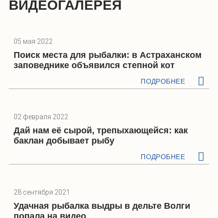
ВИДЕОГАЛЕРЕЯ
05 мая 2022
Поиск места для рыбалки: в Астраханском
заповеднике объявился степной кот
ПОДРОБНЕЕ
02 февраля 2022
Дай нам её сырой, трепыхающейся: как
баклан добывает рыбу
ПОДРОБНЕЕ
28 сентября 2021
Удачная рыбалка выдры в дельте Волги
попала на видео