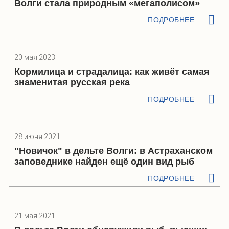
Волги стала природным «мегаполисом»
ПОДРОБНЕЕ
20 мая 2023
Кормилица и страдалица: как живёт самая
знаменитая русская река
ПОДРОБНЕЕ
28 июня 2021
"Новичок" в дельте Волги: в Астраханском
заповеднике найден ещё один вид рыб
ПОДРОБНЕЕ
21 мая 2021