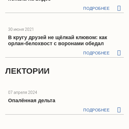
ПОДРОБНЕЕ
30 июня 2021
В кругу друзей не щёлкай клювом: как
орлан-белохвост с воронами обедал
ПОДРОБНЕЕ
ЛЕКТОРИИ
07 апреля 2024
Опалённая дельта
ПОДРОБНЕЕ